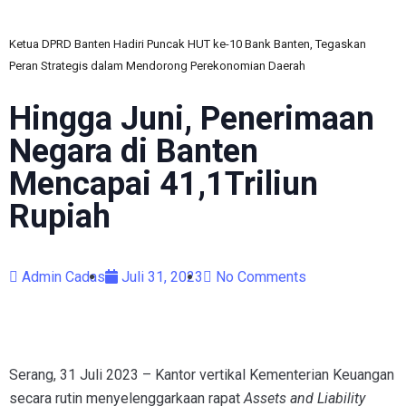
Ketua DPRD Banten Hadiri Puncak HUT ke-10 Bank Banten, Tegaskan
Peran Strategis dalam Mendorong Perekonomian Daerah
Hingga Juni, Penerimaan
Negara di Banten
Mencapai 41,1Triliun
Rupiah
Admin Cadas
Juli 31, 2023
No Comments
Serang, 31 Juli 2023 – Kantor vertikal Kementerian Keuangan
secara rutin menyelenggarkaan rapat
Assets and Liability