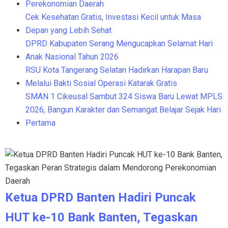
Perekonomian Daerah
Cek Kesehatan Gratis, Investasi Kecil untuk Masa
Depan yang Lebih Sehat
DPRD Kabupaten Serang Mengucapkan Selamat Hari
Anak Nasional Tahun 2026
RSU Kota Tangerang Selatan Hadirkan Harapan Baru
Melalui Bakti Sosial Operasi Katarak Gratis
SMAN 1 Cikeusal Sambut 324 Siswa Baru Lewat MPLS
2026, Bangun Karakter dan Semangat Belajar Sejak Hari
Pertama
Ketua DPRD Banten Hadiri Puncak
HUT ke-10 Bank Banten, Tegaskan