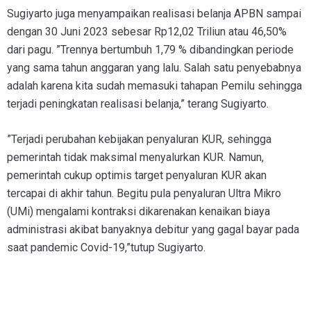
Sugiyarto juga menyampaikan realisasi belanja APBN sampai
dengan 30 Juni 2023 sebesar Rp12,02 Triliun atau 46,50%
dari pagu. ”Trennya bertumbuh 1,79 % dibandingkan periode
yang sama tahun anggaran yang lalu. Salah satu penyebabnya
adalah karena kita sudah memasuki tahapan Pemilu sehingga
terjadi peningkatan realisasi belanja,” terang Sugiyarto.
”Terjadi perubahan kebijakan penyaluran KUR, sehingga
pemerintah tidak maksimal menyalurkan KUR. Namun,
pemerintah cukup optimis target penyaluran KUR akan
tercapai di akhir tahun. Begitu pula penyaluran Ultra Mikro
(UMi) mengalami kontraksi dikarenakan kenaikan biaya
administrasi akibat banyaknya debitur yang gagal bayar pada
saat pandemic Covid-19,”tutup Sugiyarto.