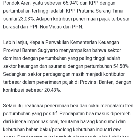
Pondok Aren, yaitu sebesar 65,94% dan KPP dengan
pertumbuhan tertinggi adalah KPP Pratama Serang Timur
senilai 23,03%. Adapun kotribusi penerimaan pajak terbesar
berasal dari PPh NonMigas dan PPN.
Lebih lanjut, Kepala Perwakilan Kementerian Keuangan
Provinsi Banten Sugiyarto menyampaikan bahwa sektor
dominan dengan pertumbuhan yang paling tinggi adalah
sektor keuangan dan asuransi dengan pertumbuhan 54,58%.
Sedangkan sektor perdagangan masih menjadi kontibutor
terbesar dalam penerimaan pajak di Provinsi Banten, dengan
kontribusi sebesar 20,43%.
Selain itu, realisasi penerimaan bea dan cukai mengalami tren
pertumbuhan yang positif. Pendapatan bea masuk diperoleh
dari kinerja impor nasional, terutama barang konsumsi dan
kebutuhan bahan baku/penolong kebutuhan industri
raw