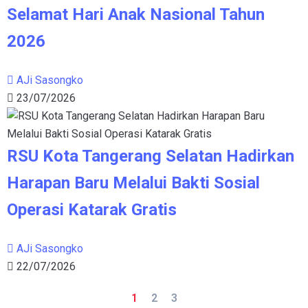
Selamat Hari Anak Nasional Tahun
2026
AJi Sasongko
23/07/2026
RSU Kota Tangerang Selatan Hadirkan
Harapan Baru Melalui Bakti Sosial
Operasi Katarak Gratis
AJi Sasongko
22/07/2026
1
2
3