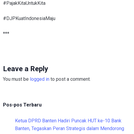
#PajakKitaUntukKita
#DJPKuatIndonesiaMaju
***
Leave a Reply
You must be
logged in
to post a comment.
Pos-pos Terbaru
Ketua DPRD Banten Hadiri Puncak HUT ke-10 Bank
Banten, Tegaskan Peran Strategis dalam Mendorong