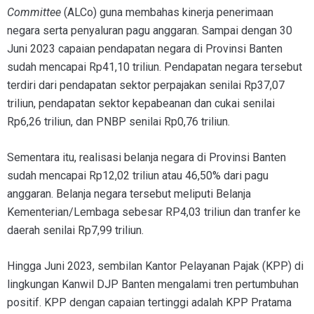
Committee
(ALCo) guna membahas kinerja penerimaan
negara serta penyaluran pagu anggaran. Sampai dengan 30
Juni 2023 capaian pendapatan negara di Provinsi Banten
sudah mencapai Rp41,10 triliun. Pendapatan negara tersebut
terdiri dari pendapatan sektor perpajakan senilai Rp37,07
triliun, pendapatan sektor kepabeanan dan cukai senilai
Rp6,26 triliun, dan PNBP senilai Rp0,76 triliun.
Sementara itu, realisasi belanja negara di Provinsi Banten
sudah mencapai Rp12,02 triliun atau 46,50% dari pagu
anggaran. Belanja negara tersebut meliputi Belanja
Kementerian/Lembaga sebesar RP4,03 triliun dan tranfer ke
daerah senilai Rp7,99 triliun.
Hingga Juni 2023, sembilan Kantor Pelayanan Pajak (KPP) di
lingkungan Kanwil DJP Banten mengalami tren pertumbuhan
positif. KPP dengan capaian tertinggi adalah KPP Pratama