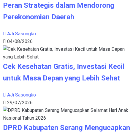
Peran Strategis dalam Mendorong
Perekonomian Daerah
AJi Sasongko
04/08/2026
Cek Kesehatan Gratis, Investasi Kecil
untuk Masa Depan yang Lebih Sehat
AJi Sasongko
29/07/2026
DPRD Kabupaten Serang Mengucapkan