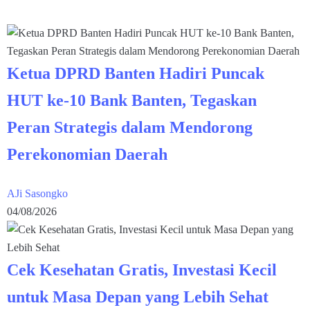
Ketua DPRD Banten Hadiri Puncak
HUT ke-10 Bank Banten, Tegaskan
Peran Strategis dalam Mendorong
Perekonomian Daerah
AJi Sasongko
04/08/2026
Cek Kesehatan Gratis, Investasi Kecil
untuk Masa Depan yang Lebih Sehat