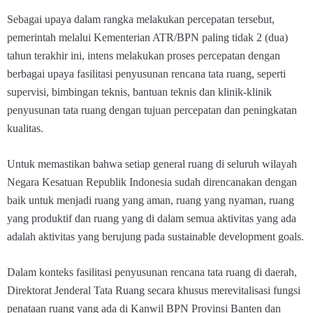
Sebagai upaya dalam rangka melakukan percepatan tersebut,
pemerintah melalui Kementerian ATR/BPN paling tidak 2 (dua)
tahun terakhir ini, intens melakukan proses percepatan dengan
berbagai upaya fasilitasi penyusunan rencana tata ruang, seperti
supervisi, bimbingan teknis, bantuan teknis dan klinik-klinik
penyusunan tata ruang dengan tujuan percepatan dan peningkatan
kualitas.
Untuk memastikan bahwa setiap general ruang di seluruh wilayah
Negara Kesatuan Republik Indonesia sudah direncanakan dengan
baik untuk menjadi ruang yang aman, ruang yang nyaman, ruang
yang produktif dan ruang yang di dalam semua aktivitas yang ada
adalah aktivitas yang berujung pada sustainable development goals.
Dalam konteks fasilitasi penyusunan rencana tata ruang di daerah,
Direktorat Jenderal Tata Ruang secara khusus merevitalisasi fungsi
penataan ruang yang ada di Kanwil BPN Provinsi Banten dan