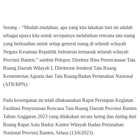
Serang – “Mudah-mudahan, apa yang kita lakukan hari ini adalah
sebagai upaya kita untuk secepatnya melahirkan rencana tata ruang
yang berkualitas untuk setiap general ruang di seluruh wilayah
Negara Kesatuan Republik Indonesia termasuk seluruh wilayah
Provinsi Banten,” sambut Pelopor, Direktur Bina Perencanaan Tata
Ruang Daerah Wilayah I, Direktorat Jenderal Tata Ruang
Kementerian Agraria dan Tata Ruang/Badan Pertanahan Nasional
(ATR/BPN).
Pada kesempatan ini telah dilaksanakan Rapat Persiapan Kegiatan
Fasilitasi Penyusunan Rencana Tata Ruang Daerah Provinsi Banten
Tahun Anggaran 2023 yang dilakukan secara luring dan daring dari
Ruang Rapat Aula Baduy Kantor Wilayah Badan Pertanahan
Nasional Provinsi Banten, Selasa (13/6/2023).