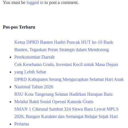
You must be
logged in
to post a comment.
Pos-pos Terbaru
Ketua DPRD Banten Hadiri Puncak HUT ke-10 Bank
Banten, Tegaskan Peran Strategis dalam Mendorong
Perekonomian Daerah
Cek Kesehatan Gratis, Investasi Kecil untuk Masa Depan
yang Lebih Sehat
DPRD Kabupaten Serang Mengucapkan Selamat Hari Anak
Nasional Tahun 2026
RSU Kota Tangerang Selatan Hadirkan Harapan Baru
Melalui Bakti Sosial Operasi Katarak Gratis
SMAN 1 Cikeusal Sambut 324 Siswa Baru Lewat MPLS
2026, Bangun Karakter dan Semangat Belajar Sejak Hari
Pertama