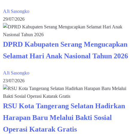
AJi Sasongko
29/07/2026
DPRD Kabupaten Serang Mengucapkan
Selamat Hari Anak Nasional Tahun 2026
AJi Sasongko
23/07/2026
RSU Kota Tangerang Selatan Hadirkan
Harapan Baru Melalui Bakti Sosial
Operasi Katarak Gratis