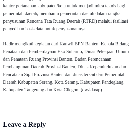
kantor pertanahan kabupaten/kota untuk menjadi mitra teknis bagi
pemerintah daerah, membantu pemerintah daerah dalam rangka
penyusunan Rencana Tata Ruang Daerah (RTRD) melalui fasilitasi
penyediaan basis data untuk penyusunannya.
Hadir mengikuti kegiatan dari Kanwil BPN Banten, Kepala Bidang
Penataan dan Pemberdayaan Eko Suharno, Dinas Pekerjaan Umum
dan Penataan Ruang Provinsi Banten, Badan Perencanaan
Pembangunan Daerah Provinsi Banten, Dinas Kependudukan dan
Pencatatan Sipil Provinsi Banten dan dinas terkait dari Pemerintah
Daerah Kabupaten Serang, Kota Serang, Kabupaten Pandeglang,
Kabupaten Tangerang dan Kota Cilegon. (dw/ida/ap)
Leave a Reply