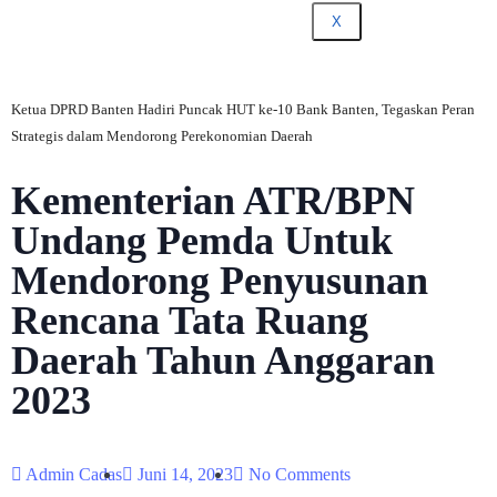
X
Ketua DPRD Banten Hadiri Puncak HUT ke-10 Bank Banten, Tegaskan Peran
Strategis dalam Mendorong Perekonomian Daerah
Kementerian ATR/BPN
Undang Pemda Untuk
Mendorong Penyusunan
Rencana Tata Ruang
Daerah Tahun Anggaran
2023
Admin Cadas
Juni 14, 2023
No Comments