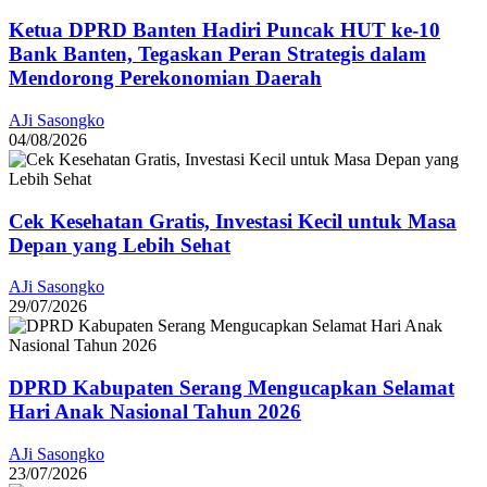
Ketua DPRD Banten Hadiri Puncak HUT ke-10
Bank Banten, Tegaskan Peran Strategis dalam
Mendorong Perekonomian Daerah
AJi Sasongko
04/08/2026
Cek Kesehatan Gratis, Investasi Kecil untuk Masa
Depan yang Lebih Sehat
AJi Sasongko
29/07/2026
DPRD Kabupaten Serang Mengucapkan Selamat
Hari Anak Nasional Tahun 2026
AJi Sasongko
23/07/2026