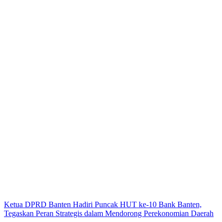
Ketua DPRD Banten Hadiri Puncak HUT ke-10 Bank Banten,
Tegaskan Peran Strategis dalam Mendorong Perekonomian Daerah