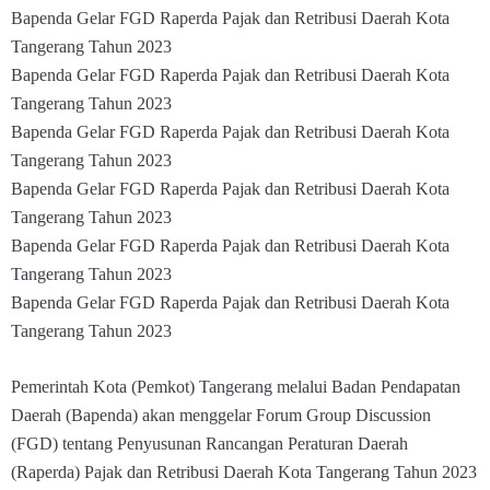
Bapenda Gelar FGD Raperda Pajak dan Retribusi Daerah Kota
Tangerang Tahun 2023
Bapenda Gelar FGD Raperda Pajak dan Retribusi Daerah Kota
Tangerang Tahun 2023
Bapenda Gelar FGD Raperda Pajak dan Retribusi Daerah Kota
Tangerang Tahun 2023
Bapenda Gelar FGD Raperda Pajak dan Retribusi Daerah Kota
Tangerang Tahun 2023
Bapenda Gelar FGD Raperda Pajak dan Retribusi Daerah Kota
Tangerang Tahun 2023
Bapenda Gelar FGD Raperda Pajak dan Retribusi Daerah Kota
Tangerang Tahun 2023
Pemerintah Kota (Pemkot) Tangerang melalui Badan Pendapatan
Daerah (Bapenda) akan menggelar Forum Group Discussion
(FGD) tentang Penyusunan Rancangan Peraturan Daerah
(Raperda) Pajak dan Retribusi Daerah Kota Tangerang Tahun 2023