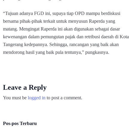
“Tujuan adanya FGD ini, supaya tiap OPD mampu berdiskusi
bersama pihak-pihak terkait untuk menyusun Raperda yang
matang. Mengingat Raperda ini akan digunakan sebagai dasar
kewenangan dalam pemungutan pajak dan retribusi daerah di Kota
Tangerang kedepannya. Sehingga, rancangan yang baik akan
mendorong hasil yang baik pula tentunya,” pungkasnya.
Leave a Reply
You must be
logged in
to post a comment.
Pos-pos Terbaru