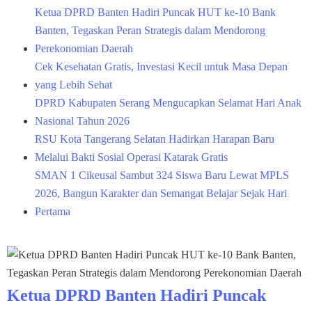
Ketua DPRD Banten Hadiri Puncak HUT ke-10 Bank
Banten, Tegaskan Peran Strategis dalam Mendorong
Perekonomian Daerah
Cek Kesehatan Gratis, Investasi Kecil untuk Masa Depan
yang Lebih Sehat
DPRD Kabupaten Serang Mengucapkan Selamat Hari Anak
Nasional Tahun 2026
RSU Kota Tangerang Selatan Hadirkan Harapan Baru
Melalui Bakti Sosial Operasi Katarak Gratis
SMAN 1 Cikeusal Sambut 324 Siswa Baru Lewat MPLS
2026, Bangun Karakter dan Semangat Belajar Sejak Hari
Pertama
Ketua DPRD Banten Hadiri Puncak