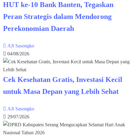
HUT ke-10 Bank Banten, Tegaskan
Peran Strategis dalam Mendorong
Perekonomian Daerah
AJi Sasongko
04/08/2026
Cek Kesehatan Gratis, Investasi Kecil
untuk Masa Depan yang Lebih Sehat
AJi Sasongko
29/07/2026