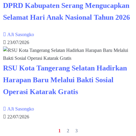
DPRD Kabupaten Serang Mengucapkan
Selamat Hari Anak Nasional Tahun 2026
AJi Sasongko
23/07/2026
RSU Kota Tangerang Selatan Hadirkan
Harapan Baru Melalui Bakti Sosial
Operasi Katarak Gratis
AJi Sasongko
22/07/2026
1
2
3