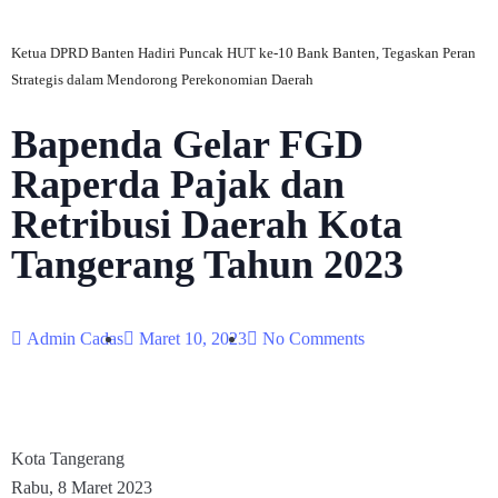
Ketua DPRD Banten Hadiri Puncak HUT ke-10 Bank Banten, Tegaskan Peran
Strategis dalam Mendorong Perekonomian Daerah
Bapenda Gelar FGD
Raperda Pajak dan
Retribusi Daerah Kota
Tangerang Tahun 2023
Admin Cadas
Maret 10, 2023
No Comments
Kota Tangerang
Rabu, 8 Maret 2023