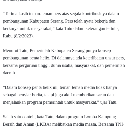
“Terima kasih teman-teman pers atas segala kontribusinya dalam
pembangunan Kabupaten Serang. Pers telah nyata bekerja dan
berkarya untuk masyarakat,” kata Tatu dalam keterangan tertulis,
Rabu (8/2/2023).
Menurut Tatu, Pemerintah Kabupaten Serang punya konsep
pembangunan penta helix. Di dalamnya ada keterlibatan unsur pers,
bersama perguruan tinggi, dunia usaha, masyarakat, dan pemerintah
daerah.
“Dalam konsep penta helix ini, teman-teman media tidak hanya
sebagai penyiar berita, tetapi juga aktif memberikan saran dan
menjalankan program pemerintah untuk masyarakat,” ujar Tatu.
Salah satu contoh, kata Tatu, dalam program Lomba Kampung
Bersih dan Aman (LKBA) melibatkan media massa. Bersama TNI-