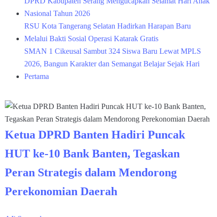
DPRD Kabupaten Serang Mengucapkan Selamat Hari Anak
Nasional Tahun 2026
RSU Kota Tangerang Selatan Hadirkan Harapan Baru
Melalui Bakti Sosial Operasi Katarak Gratis
SMAN 1 Cikeusal Sambut 324 Siswa Baru Lewat MPLS
2026, Bangun Karakter dan Semangat Belajar Sejak Hari
Pertama
Ketua DPRD Banten Hadiri Puncak
HUT ke-10 Bank Banten, Tegaskan
Peran Strategis dalam Mendorong
Perekonomian Daerah