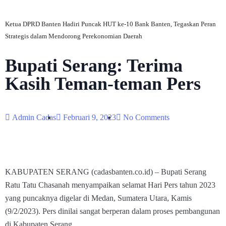
Ketua DPRD Banten Hadiri Puncak HUT ke-10 Bank Banten, Tegaskan Peran
Strategis dalam Mendorong Perekonomian Daerah
Bupati Serang: Terima
Kasih Teman-teman Pers
Admin Cadas
Februari 9, 2023
No Comments
KABUPATEN SERANG (cadasbanten.co.id) – Bupati Serang
Ratu Tatu Chasanah menyampaikan selamat Hari Pers tahun 2023
yang puncaknya digelar di Medan, Sumatera Utara, Kamis
(9/2/2023). Pers dinilai sangat berperan dalam proses pembangunan
di Kabupaten Serang.