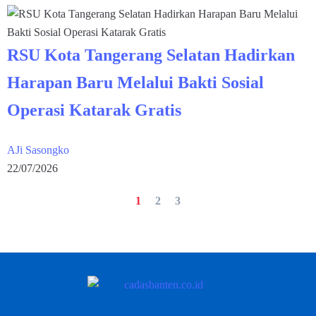
RSU Kota Tangerang Selatan Hadirkan
Harapan Baru Melalui Bakti Sosial
Operasi Katarak Gratis
AJi Sasongko
22/07/2026
1
2
3