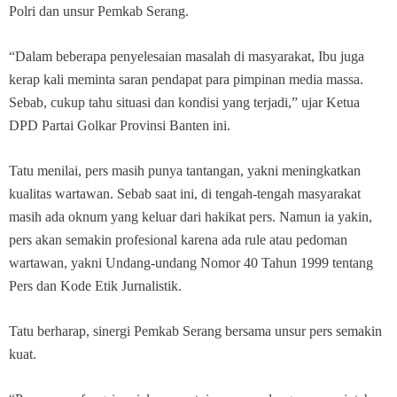
Polri dan unsur Pemkab Serang.
“Dalam beberapa penyelesaian masalah di masyarakat, Ibu juga
kerap kali meminta saran pendapat para pimpinan media massa.
Sebab, cukup tahu situasi dan kondisi yang terjadi,” ujar Ketua
DPD Partai Golkar Provinsi Banten ini.
Tatu menilai, pers masih punya tantangan, yakni meningkatkan
kualitas wartawan. Sebab saat ini, di tengah-tengah masyarakat
masih ada oknum yang keluar dari hakikat pers. Namun ia yakin,
pers akan semakin profesional karena ada rule atau pedoman
wartawan, yakni Undang-undang Nomor 40 Tahun 1999 tentang
Pers dan Kode Etik Jurnalistik.
Tatu berharap, sinergi Pemkab Serang bersama unsur pers semakin
kuat.