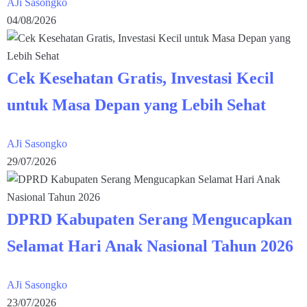
AJi Sasongko
04/08/2026
Cek Kesehatan Gratis, Investasi Kecil
untuk Masa Depan yang Lebih Sehat
AJi Sasongko
29/07/2026
DPRD Kabupaten Serang Mengucapkan
Selamat Hari Anak Nasional Tahun 2026
AJi Sasongko
23/07/2026