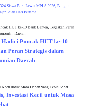
324 Siswa Baru Lewat MPLS 2026, Bangun
ajar Sejak Hari Pertama
 Hadiri Puncak HUT ke-10
an Peran Strategis dalam
omian Daerah
s, Investasi Kecil untuk Masa
ehat