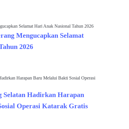
rang Mengucapkan Selamat
 Tahun 2026
 Selatan Hadirkan Harapan
Sosial Operasi Katarak Gratis