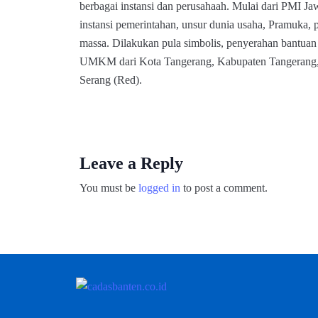
berbagai instansi dan perusahaah. Mulai dari PMI Ja
instansi pemerintahan, unsur dunia usaha, Pramuka, 
massa. Dilakukan pula simbolis, penyerahan bantuan
UMKM dari Kota Tangerang, Kabupaten Tangerang,
Serang (Red).
Leave a Reply
You must be
logged in
to post a comment.