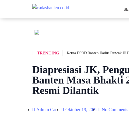
SE
TRENDING
Ketua DPRD Banten Hadiri Puncak HUT
Diapresiasi JK, Peng
Banten Masa Bhakti 
Resmi Dilantik
Admin Cadas
Oktober 19, 2022
No Comments