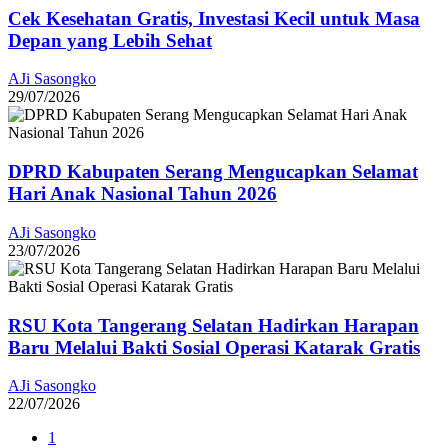
Cek Kesehatan Gratis, Investasi Kecil untuk Masa
Depan yang Lebih Sehat
AJi Sasongko
29/07/2026
DPRD Kabupaten Serang Mengucapkan Selamat
Hari Anak Nasional Tahun 2026
AJi Sasongko
23/07/2026
RSU Kota Tangerang Selatan Hadirkan Harapan
Baru Melalui Bakti Sosial Operasi Katarak Gratis
AJi Sasongko
22/07/2026
1