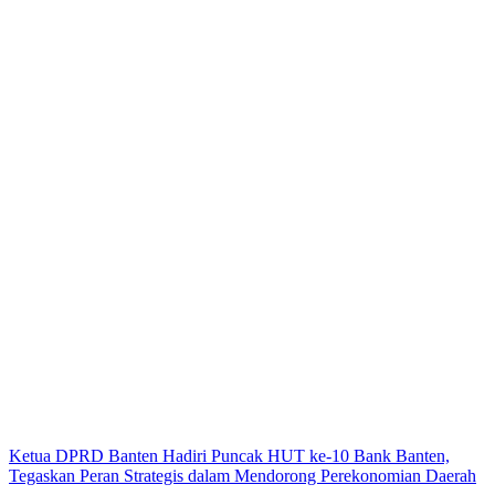
Ketua DPRD Banten Hadiri Puncak HUT ke-10 Bank Banten,
Tegaskan Peran Strategis dalam Mendorong Perekonomian Daerah