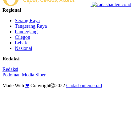
Regional
Serang Raya
Tangerang Raya
Pandeglang
Cilegon
Lebak
Nasional
Redaksi
Redaksi
Pedoman Media Siber
Made With
❤
CopyrightⒸ2022
Cadasbanten.co.id