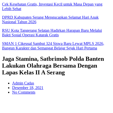
Cek Kesehatan Gratis, Investasi Kecil untuk Masa Depan yang
Lebih Sehat
DPRD Kabupaten Serang Mengucapkan Selamat Hari Anak
Nasional Tahun 2026
RSU Kota Tangerang Selatan Hadirkan Harapan Baru Melalui
Bakti Sosial Operasi Katarak Gratis
SMAN 1 Cikeusal Sambut 324 Siswa Baru Lewat MPLS 2026,
Bangun Karakter dan Semangat Belajar Sejak Hari Pertama
Jaga Stamina, Satbrimob Polda Banten
Lakukan Olahraga Bersama Dengan
Lapas Kelas II A Serang
Admin Cadas
Desember 18, 2021
No Comments