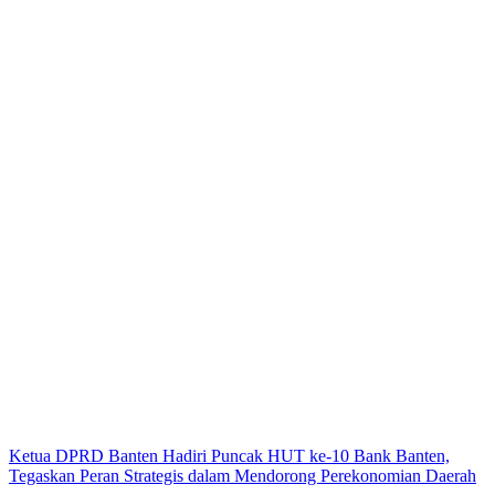
Ketua DPRD Banten Hadiri Puncak HUT ke-10 Bank Banten,
Tegaskan Peran Strategis dalam Mendorong Perekonomian Daerah