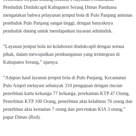
Penduduk Disdukcapil Kabupaten Serang Dimas Panduasa
mengatakan bahwa pelayanan jemput bola di Pulo Panjang antusias
penduduk Pulo Panjang sangat tinggi, dengan banyaknya
penduduk datang untuk mendapatkan layanan adminduk.
”Layanan jemput bola ini kolaborasi disdukcapil dengan semua
pihak, dalam mewujudkan pembangunan yang terintegrasi di
Kabupaten Serang,” ujarnya.
”Adapun hasil layanan jemput bola di Pulo Panjang, Kecamatan
Pulo Ampel melayani sebanyak 310 pengajuan dengan rincian
penerbitan kartu keluarga 77 keluarga, perekaman KTP 47 Orang,
Penerbitan KTP 100 Orang, penerbitan akta kelahiran 76 orang dan
penerbitan akta kematian 7 orang dan percetakan KIA 3 orang,”
papar Dimas (Red).