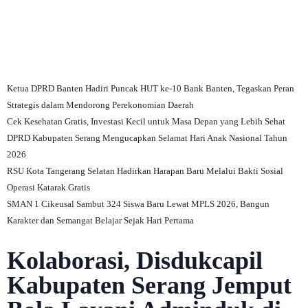
Ketua DPRD Banten Hadiri Puncak HUT ke-10 Bank Banten, Tegaskan Peran
Strategis dalam Mendorong Perekonomian Daerah
Cek Kesehatan Gratis, Investasi Kecil untuk Masa Depan yang Lebih Sehat
DPRD Kabupaten Serang Mengucapkan Selamat Hari Anak Nasional Tahun
2026
RSU Kota Tangerang Selatan Hadirkan Harapan Baru Melalui Bakti Sosial
Operasi Katarak Gratis
SMAN 1 Cikeusal Sambut 324 Siswa Baru Lewat MPLS 2026, Bangun
Karakter dan Semangat Belajar Sejak Hari Pertama
Kolaborasi, Disdukcapil
Kabupaten Serang Jemput