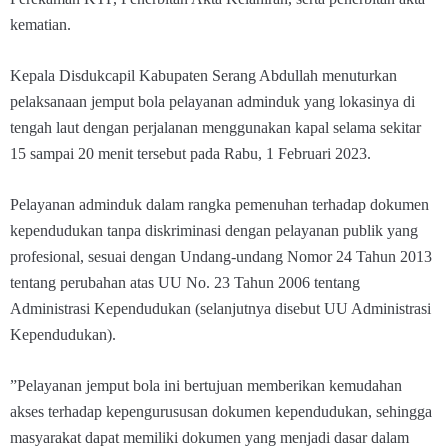
kematian.
Kepala Disdukcapil Kabupaten Serang Abdullah menuturkan
pelaksanaan jemput bola pelayanan adminduk yang lokasinya di
tengah laut dengan perjalanan menggunakan kapal selama sekitar
15 sampai 20 menit tersebut pada Rabu, 1 Februari 2023.
Pelayanan adminduk dalam rangka pemenuhan terhadap dokumen
kependudukan tanpa diskriminasi dengan pelayanan publik yang
profesional, sesuai dengan Undang-undang Nomor 24 Tahun 2013
tentang perubahan atas UU No. 23 Tahun 2006 tentang
Administrasi Kependudukan (selanjutnya disebut UU Administrasi
Kependudukan).
”Pelayanan jemput bola ini bertujuan memberikan kemudahan
akses terhadap kepengurususan dokumen kependudukan, sehingga
masyarakat dapat memiliki dokumen yang menjadi dasar dalam