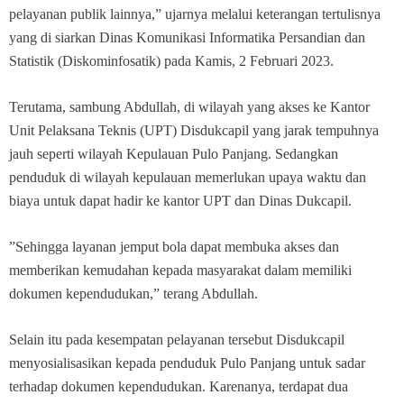
pelayanan publik lainnya,” ujarnya melalui keterangan tertulisnya
yang di siarkan Dinas Komunikasi Informatika Persandian dan
Statistik (Diskominfosatik) pada Kamis, 2 Februari 2023.
Terutama, sambung Abdullah, di wilayah yang akses ke Kantor
Unit Pelaksana Teknis (UPT) Disdukcapil yang jarak tempuhnya
jauh seperti wilayah Kepulauan Pulo Panjang. Sedangkan
penduduk di wilayah kepulauan memerlukan upaya waktu dan
biaya untuk dapat hadir ke kantor UPT dan Dinas Dukcapil.
”Sehingga layanan jemput bola dapat membuka akses dan
memberikan kemudahan kepada masyarakat dalam memiliki
dokumen kependudukan,” terang Abdullah.
Selain itu pada kesempatan pelayanan tersebut Disdukcapil
menyosialisasikan kepada penduduk Pulo Panjang untuk sadar
terhadap dokumen kependudukan. Karenanya, terdapat dua