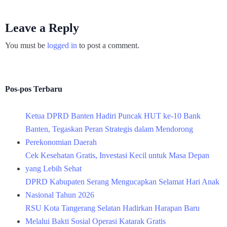
Leave a Reply
You must be
logged in
to post a comment.
Pos-pos Terbaru
Ketua DPRD Banten Hadiri Puncak HUT ke-10 Bank
Banten, Tegaskan Peran Strategis dalam Mendorong
Perekonomian Daerah
Cek Kesehatan Gratis, Investasi Kecil untuk Masa Depan
yang Lebih Sehat
DPRD Kabupaten Serang Mengucapkan Selamat Hari Anak
Nasional Tahun 2026
RSU Kota Tangerang Selatan Hadirkan Harapan Baru
Melalui Bakti Sosial Operasi Katarak Gratis