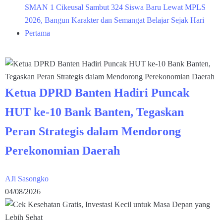
SMAN 1 Cikeusal Sambut 324 Siswa Baru Lewat MPLS
2026, Bangun Karakter dan Semangat Belajar Sejak Hari
Pertama
Ketua DPRD Banten Hadiri Puncak
HUT ke-10 Bank Banten, Tegaskan
Peran Strategis dalam Mendorong
Perekonomian Daerah
AJi Sasongko
04/08/2026