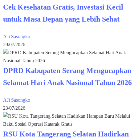
Cek Kesehatan Gratis, Investasi Kecil
untuk Masa Depan yang Lebih Sehat
AJi Sasongko
29/07/2026
DPRD Kabupaten Serang Mengucapkan
Selamat Hari Anak Nasional Tahun 2026
AJi Sasongko
23/07/2026
RSU Kota Tangerang Selatan Hadirkan