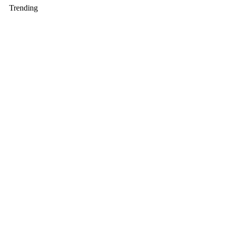
Trending