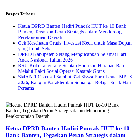
Pos-pos Terbaru
Ketua DPRD Banten Hadiri Puncak HUT ke-10 Bank
Banten, Tegaskan Peran Strategis dalam Mendorong
Perekonomian Daerah
Cek Kesehatan Gratis, Investasi Kecil untuk Masa Depan
yang Lebih Sehat
DPRD Kabupaten Serang Mengucapkan Selamat Hari
Anak Nasional Tahun 2026
RSU Kota Tangerang Selatan Hadirkan Harapan Baru
Melalui Bakti Sosial Operasi Katarak Gratis
SMAN 1 Cikeusal Sambut 324 Siswa Baru Lewat MPLS
2026, Bangun Karakter dan Semangat Belajar Sejak Hari
Pertama
Ketua DPRD Banten Hadiri Puncak HUT ke-10
Bank Banten, Tegaskan Peran Strategis dalam