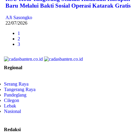
Baru Melalui Bakti Sosial Operasi Katarak Gratis
AJi Sasongko
22/07/2026
1
2
3
Regional
Serang Raya
Tangerang Raya
Pandeglang
Cilegon
Lebak
Nasional
Redaksi