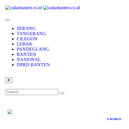
SERANG
TANGERANG
CILEGON
LEBAK
PANDEGLANG
BANTEN
NASIONAL
DPRD BANTEN
X
X-WORLD