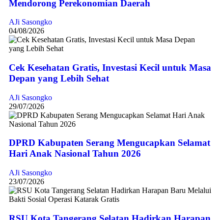
Mendorong Perekonomian Daerah
AJi Sasongko
04/08/2026
Cek Kesehatan Gratis, Investasi Kecil untuk Masa
Depan yang Lebih Sehat
AJi Sasongko
29/07/2026
DPRD Kabupaten Serang Mengucapkan Selamat
Hari Anak Nasional Tahun 2026
AJi Sasongko
23/07/2026
RSU Kota Tangerang Selatan Hadirkan Harapan