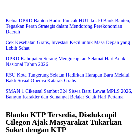
Ketua DPRD Banten Hadiri Puncak HUT ke-10 Bank Banten,
Tegaskan Peran Strategis dalam Mendorong Perekonomian
Daerah
Cek Kesehatan Gratis, Investasi Kecil untuk Masa Depan yang
Lebih Sehat
DPRD Kabupaten Serang Mengucapkan Selamat Hari Anak
Nasional Tahun 2026
RSU Kota Tangerang Selatan Hadirkan Harapan Baru Melalui
Bakti Sosial Operasi Katarak Gratis
SMAN 1 Cikeusal Sambut 324 Siswa Baru Lewat MPLS 2026,
Bangun Karakter dan Semangat Belajar Sejak Hari Pertama
Blanko KTP Tersedia, Disdukcapil
Cilegon Ajak Masyarakat Tukarkan
Suket dengan KTP