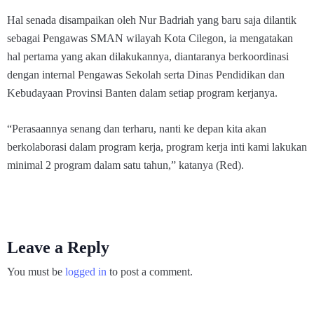
Hal senada disampaikan oleh Nur Badriah yang baru saja dilantik
sebagai Pengawas SMAN wilayah Kota Cilegon, ia mengatakan
hal pertama yang akan dilakukannya, diantaranya berkoordinasi
dengan internal Pengawas Sekolah serta Dinas Pendidikan dan
Kebudayaan Provinsi Banten dalam setiap program kerjanya.
“Perasaannya senang dan terharu, nanti ke depan kita akan
berkolaborasi dalam program kerja, program kerja inti kami lakukan
minimal 2 program dalam satu tahun,” katanya (Red).
Leave a Reply
You must be
logged in
to post a comment.