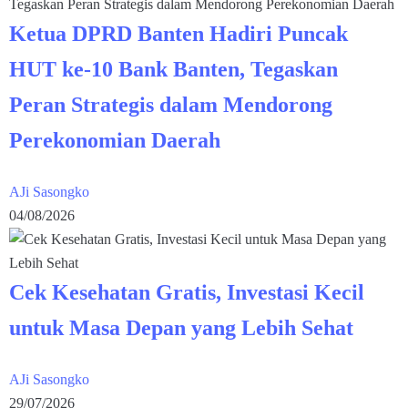
Ketua DPRD Banten Hadiri Puncak
HUT ke-10 Bank Banten, Tegaskan
Peran Strategis dalam Mendorong
Perekonomian Daerah
AJi Sasongko
04/08/2026
Cek Kesehatan Gratis, Investasi Kecil
untuk Masa Depan yang Lebih Sehat
AJi Sasongko
29/07/2026