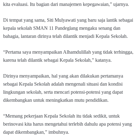
kita evaluasi. Itu bagian dari manajemen kepegawaian,” ujarnya.
Di tempat yang sama, Siti Mulyawati yang baru saja lantik sebagai
kepala sekolah SMAN 11 Pandeglang mengaku senang dan
bahagia, lantaran dirinya telah dilantik menjadi Kepala Sekolah.
“Pertama saya menyampaikan Alhamdulillah yang tidak terhingga,
karena telah dilantik sebagai Kepala Sekolah,” katanya.
Dirinya menyampaikan, hal yang akan dilakukan pertamanya
sebagai Kepala Sekolah adalah mengenali situasi dan kondisi
lingkungan sekolah, serta mencari potensi-potensi yang dapat
dikembangkan untuk meningkatkan mutu pendidikan.
“Memang pekerjaan Kepala Sekolah itu tidak sedikit, untuk
berinovasi kita harus mengetahui terlebih dahulu apa potensi yang
dapat dikembangkan,” imbuhnya.