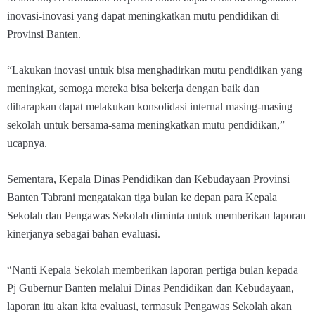
inovasi-inovasi yang dapat meningkatkan mutu pendidikan di
Provinsi Banten.
“Lakukan inovasi untuk bisa menghadirkan mutu pendidikan yang
meningkat, semoga mereka bisa bekerja dengan baik dan
diharapkan dapat melakukan konsolidasi internal masing-masing
sekolah untuk bersama-sama meningkatkan mutu pendidikan,”
ucapnya.
Sementara, Kepala Dinas Pendidikan dan Kebudayaan Provinsi
Banten Tabrani mengatakan tiga bulan ke depan para Kepala
Sekolah dan Pengawas Sekolah diminta untuk memberikan laporan
kinerjanya sebagai bahan evaluasi.
“Nanti Kepala Sekolah memberikan laporan pertiga bulan kepada
Pj Gubernur Banten melalui Dinas Pendidikan dan Kebudayaan,
laporan itu akan kita evaluasi, termasuk Pengawas Sekolah akan