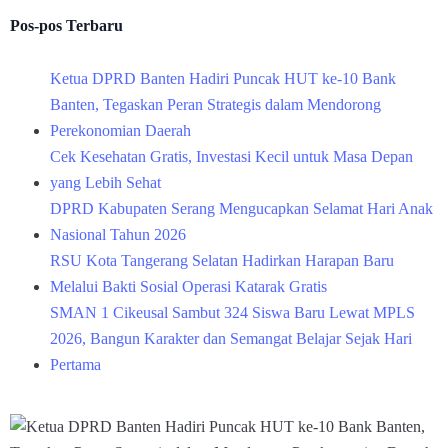
Pos-pos Terbaru
Ketua DPRD Banten Hadiri Puncak HUT ke-10 Bank
Banten, Tegaskan Peran Strategis dalam Mendorong
Perekonomian Daerah
Cek Kesehatan Gratis, Investasi Kecil untuk Masa Depan
yang Lebih Sehat
DPRD Kabupaten Serang Mengucapkan Selamat Hari Anak
Nasional Tahun 2026
RSU Kota Tangerang Selatan Hadirkan Harapan Baru
Melalui Bakti Sosial Operasi Katarak Gratis
SMAN 1 Cikeusal Sambut 324 Siswa Baru Lewat MPLS
2026, Bangun Karakter dan Semangat Belajar Sejak Hari
Pertama