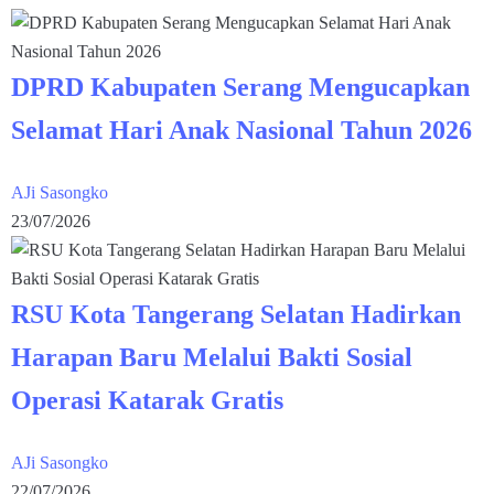
DPRD Kabupaten Serang Mengucapkan
Selamat Hari Anak Nasional Tahun 2026
AJi Sasongko
23/07/2026
RSU Kota Tangerang Selatan Hadirkan
Harapan Baru Melalui Bakti Sosial
Operasi Katarak Gratis
AJi Sasongko
22/07/2026