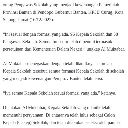
orang Pengawas Sekolah yang menjadi kewenangan Pemerintah
Provinsi Banten di Pendopo Gubernur Banten, KP3B Curug, Kota
Serang, Jumat (16/12/2022).
“Ini sesuai dengan formasi yang ada, 96 Kepala Sekolah dan 58
Pengawas Sekolah. Semua prosedur telah dipenuhi termasuk
persetujuan dari Kementerian Dalam Negeri,” ungkap Al Muktabar.
Al Muktabar menegaskan dengan telah dilantiknya sejumlah
Kepala Sekolah tersebut, semua formasi Kepala Sekolah di sekolah
yang menjadi kewenangan Pemprov Banten telah terisi.
“Iya semua Kepala Sekolah sesuai formasi yang ada,” katanya.
Dikatakan Al Muktabar, Kepala Sekolah yang dilantik telah
memenuhi persyaratan. Di antaranya telah lulus sebagai Calon
Kepala (Cakep) Sekolah, dan telah dilakukan seleksi oleh panitia