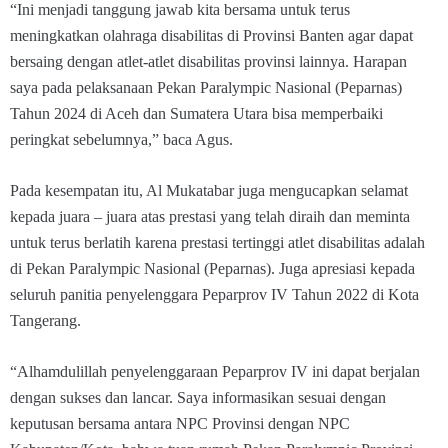
“Ini menjadi tanggung jawab kita bersama untuk terus
meningkatkan olahraga disabilitas di Provinsi Banten agar dapat
bersaing dengan atlet-atlet disabilitas provinsi lainnya. Harapan
saya pada pelaksanaan Pekan Paralympic Nasional (Peparnas)
Tahun 2024 di Aceh dan Sumatera Utara bisa memperbaiki
peringkat sebelumnya,” baca Agus.
Pada kesempatan itu, Al Mukatabar juga mengucapkan selamat
kepada juara – juara atas prestasi yang telah diraih dan meminta
untuk terus berlatih karena prestasi tertinggi atlet disabilitas adalah
di Pekan Paralympic Nasional (Peparnas). Juga apresiasi kepada
seluruh panitia penyelenggara Peparprov IV Tahun 2022 di Kota
Tangerang.
“Alhamdulillah penyelenggaraan Peparprov IV ini dapat berjalan
dengan sukses dan lancar. Saya informasikan sesuai dengan
keputusan bersama antara NPC Provinsi dengan NPC