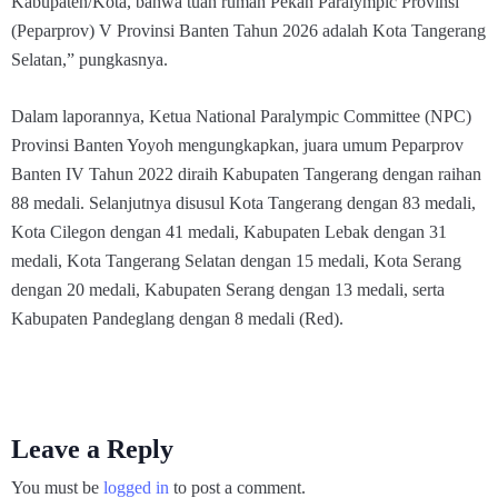
Kabupaten/Kota, bahwa tuan rumah Pekan Paralympic Provinsi
(Peparprov) V Provinsi Banten Tahun 2026 adalah Kota Tangerang
Selatan,” pungkasnya.
Dalam laporannya, Ketua National Paralympic Committee (NPC)
Provinsi Banten Yoyoh mengungkapkan, juara umum Peparprov
Banten IV Tahun 2022 diraih Kabupaten Tangerang dengan raihan
88 medali. Selanjutnya disusul Kota Tangerang dengan 83 medali,
Kota Cilegon dengan 41 medali, Kabupaten Lebak dengan 31
medali, Kota Tangerang Selatan dengan 15 medali, Kota Serang
dengan 20 medali, Kabupaten Serang dengan 13 medali, serta
Kabupaten Pandeglang dengan 8 medali (Red).
Leave a Reply
You must be
logged in
to post a comment.