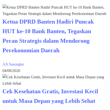
Ketua DPRD Banten Hadiri Puncak
HUT ke-10 Bank Banten, Tegaskan
Peran Strategis dalam Mendorong
Perekonomian Daerah
AJi Sasongko
04/08/2026
Cek Kesehatan Gratis, Investasi Kecil
untuk Masa Depan yang Lebih Sehat