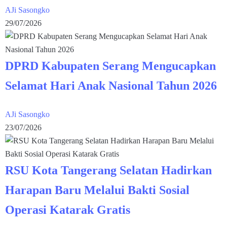
AJi Sasongko
29/07/2026
DPRD Kabupaten Serang Mengucapkan
Selamat Hari Anak Nasional Tahun 2026
AJi Sasongko
23/07/2026
RSU Kota Tangerang Selatan Hadirkan
Harapan Baru Melalui Bakti Sosial
Operasi Katarak Gratis