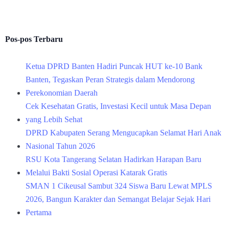
Pos-pos Terbaru
Ketua DPRD Banten Hadiri Puncak HUT ke-10 Bank
Banten, Tegaskan Peran Strategis dalam Mendorong
Perekonomian Daerah
Cek Kesehatan Gratis, Investasi Kecil untuk Masa Depan
yang Lebih Sehat
DPRD Kabupaten Serang Mengucapkan Selamat Hari Anak
Nasional Tahun 2026
RSU Kota Tangerang Selatan Hadirkan Harapan Baru
Melalui Bakti Sosial Operasi Katarak Gratis
SMAN 1 Cikeusal Sambut 324 Siswa Baru Lewat MPLS
2026, Bangun Karakter dan Semangat Belajar Sejak Hari
Pertama