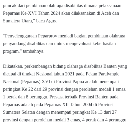
puncak dari pembinaan olahraga disabilitas dimana pelaksanaan
Peparnas Ke-XVI Tahun 2024 akan dilaksanakan di Aceh dan
Sumatera Utara,” baca Agus.
“Penyelenggaraan Peparprov menjadi bagian pembinaan olahraga
penyandang disabilitas dan untuk mengevaluasi keberhasilan
program,” tambahnya.
Dikatakan, perkembangan bidang olahraga disabilitas Banten yang
dicapai di tingkat Nasional tahun 2021 pada Pekan Paralympic
Nasional (Peparnas) XVI di Provinsi Papua adalah menempati
peringkat Ke 22 dari 29 provinsi dengan perolehan medali 1 emas,
1 perak dan 8 perunggu. Prestasi terbaik Provinsi Banten pada
Peparnas adalah pada Peparnas XII Tahun 2004 di Provinsi
Sumatera Selatan dengan menempati peringkat Ke 13 dari 27
provinsi dengan perolehan medali 3 emas, 4 perak dan 4 perunggu.