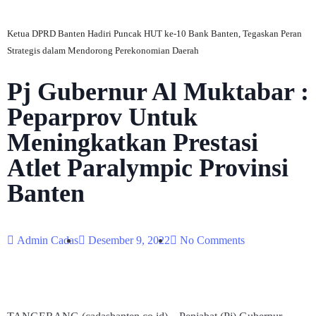
Ketua DPRD Banten Hadiri Puncak HUT ke-10 Bank Banten, Tegaskan Peran
Strategis dalam Mendorong Perekonomian Daerah
Pj Gubernur Al Muktabar :
Peparprov Untuk
Meningkatkan Prestasi
Atlet Paralympic Provinsi
Banten
Admin Cadas
Desember 9, 2022
No Comments