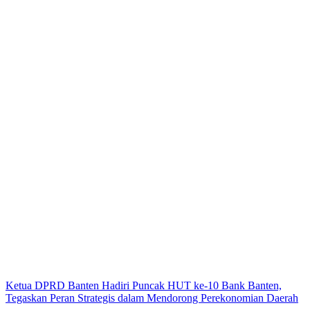
Ketua DPRD Banten Hadiri Puncak HUT ke-10 Bank Banten,
Tegaskan Peran Strategis dalam Mendorong Perekonomian Daerah