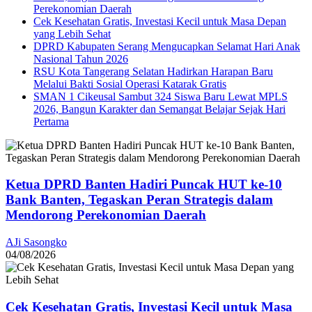
Perekonomian Daerah
Cek Kesehatan Gratis, Investasi Kecil untuk Masa Depan
yang Lebih Sehat
DPRD Kabupaten Serang Mengucapkan Selamat Hari Anak
Nasional Tahun 2026
RSU Kota Tangerang Selatan Hadirkan Harapan Baru
Melalui Bakti Sosial Operasi Katarak Gratis
SMAN 1 Cikeusal Sambut 324 Siswa Baru Lewat MPLS
2026, Bangun Karakter dan Semangat Belajar Sejak Hari
Pertama
Ketua DPRD Banten Hadiri Puncak HUT ke-10
Bank Banten, Tegaskan Peran Strategis dalam
Mendorong Perekonomian Daerah
AJi Sasongko
04/08/2026
Cek Kesehatan Gratis, Investasi Kecil untuk Masa