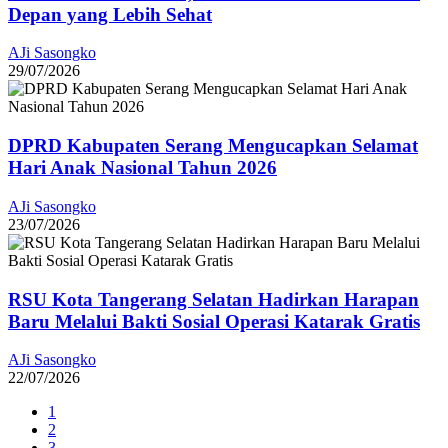
Depan yang Lebih Sehat
AJi Sasongko
29/07/2026
DPRD Kabupaten Serang Mengucapkan Selamat
Hari Anak Nasional Tahun 2026
AJi Sasongko
23/07/2026
RSU Kota Tangerang Selatan Hadirkan Harapan
Baru Melalui Bakti Sosial Operasi Katarak Gratis
AJi Sasongko
22/07/2026
1
2
3