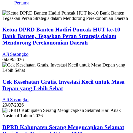
Pertama
Ketua DPRD Banten Hadiri Puncak HUT ke-10
Bank Banten, Tegaskan Peran Strategis dalam
Mendorong Perekonomian Daerah
AJi Sasongko
04/08/2026
Cek Kesehatan Gratis, Investasi Kecil untuk Masa
Depan yang Lebih Sehat
AJi Sasongko
29/07/2026
DPRD Kabupaten Serang Mengucapkan Selamat