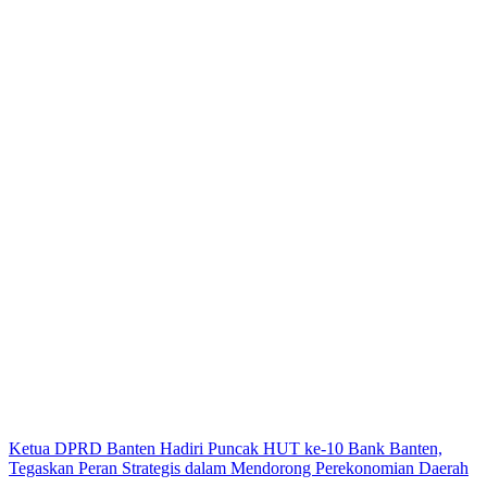
Ketua DPRD Banten Hadiri Puncak HUT ke-10 Bank Banten,
Tegaskan Peran Strategis dalam Mendorong Perekonomian Daerah