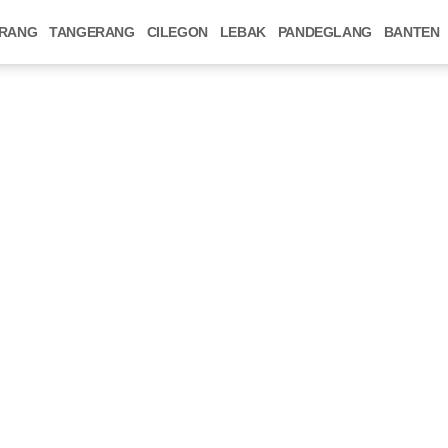
RANG
TANGERANG
CILEGON
LEBAK
PANDEGLANG
BANTEN