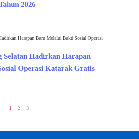
 Tahun 2026
 Selatan Hadirkan Harapan
Sosial Operasi Katarak Gratis
1
2
3