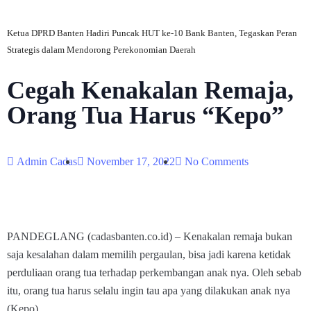
Ketua DPRD Banten Hadiri Puncak HUT ke-10 Bank Banten, Tegaskan Peran
Strategis dalam Mendorong Perekonomian Daerah
Cegah Kenakalan Remaja,
Orang Tua Harus “Kepo”
Admin Cadas
November 17, 2022
No Comments
PANDEGLANG (cadasbanten.co.id) – Kenakalan remaja bukan
saja kesalahan dalam memilih pergaulan, bisa jadi karena ketidak
perduliaan orang tua terhadap perkembangan anak nya. Oleh sebab
itu, orang tua harus selalu ingin tau apa yang dilakukan anak nya
(Kepo).