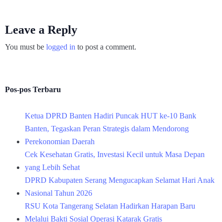
Leave a Reply
You must be
logged in
to post a comment.
Pos-pos Terbaru
Ketua DPRD Banten Hadiri Puncak HUT ke-10 Bank
Banten, Tegaskan Peran Strategis dalam Mendorong
Perekonomian Daerah
Cek Kesehatan Gratis, Investasi Kecil untuk Masa Depan
yang Lebih Sehat
DPRD Kabupaten Serang Mengucapkan Selamat Hari Anak
Nasional Tahun 2026
RSU Kota Tangerang Selatan Hadirkan Harapan Baru
Melalui Bakti Sosial Operasi Katarak Gratis