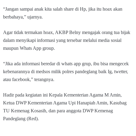
“Jangan sampai anak kita salah share di Hp, jika itu hoax akan
berbahaya,” ujarnya.
Agar tidak termakan hoax, AKBP Belny mengajak orang tua bijak
dalam menyikapi informasi yang tersebar melalui media sosial
maupun Whats App group.
“Jika ada informasi beredar di whats app grup, ibu bisa mengecek
kebenarannya di medsos milik polres pandeglang baik Ig, twetter,
atau facebook,” terangnya.
Hadir pada kegiatan ini Kepala Kementerian Agama M Amin,
Ketua DWP Kementerian Agama Upi Hanapiah Amin, Kasubag
TU Kemenag Kosasih, dan para anggota DWP Kemenag
Pandeglang (Red).