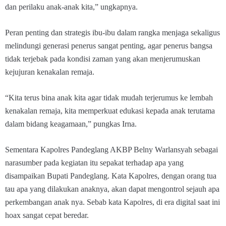
dan perilaku anak-anak kita,” ungkapnya.
Peran penting dan strategis ibu-ibu dalam rangka menjaga sekaligus
melindungi generasi penerus sangat penting, agar penerus bangsa
tidak terjebak pada kondisi zaman yang akan menjerumuskan
kejujuran kenakalan remaja.
“Kita terus bina anak kita agar tidak mudah terjerumus ke lembah
kenakalan remaja, kita memperkuat edukasi kepada anak terutama
dalam bidang keagamaan,” pungkas Irna.
Sementara Kapolres Pandeglang AKBP Belny Warlansyah sebagai
narasumber pada kegiatan itu sepakat terhadap apa yang
disampaikan Bupati Pandeglang. Kata Kapolres, dengan orang tua
tau apa yang dilakukan anaknya, akan dapat mengontrol sejauh apa
perkembangan anak nya. Sebab kata Kapolres, di era digital saat ini
hoax sangat cepat beredar.