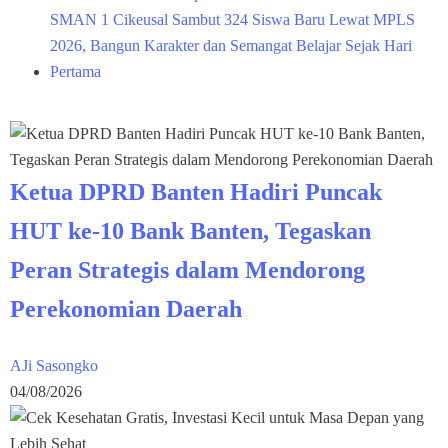
SMAN 1 Cikeusal Sambut 324 Siswa Baru Lewat MPLS
2026, Bangun Karakter dan Semangat Belajar Sejak Hari
Pertama
Ketua DPRD Banten Hadiri Puncak
HUT ke-10 Bank Banten, Tegaskan
Peran Strategis dalam Mendorong
Perekonomian Daerah
AJi Sasongko
04/08/2026