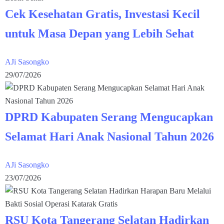
Cek Kesehatan Gratis, Investasi Kecil
untuk Masa Depan yang Lebih Sehat
AJi Sasongko
29/07/2026
DPRD Kabupaten Serang Mengucapkan
Selamat Hari Anak Nasional Tahun 2026
AJi Sasongko
23/07/2026
RSU Kota Tangerang Selatan Hadirkan