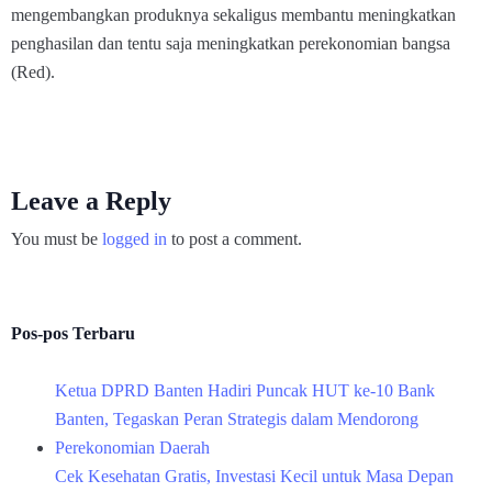
mengembangkan produknya sekaligus membantu meningkatkan
penghasilan dan tentu saja meningkatkan perekonomian bangsa
(Red).
Leave a Reply
You must be
logged in
to post a comment.
Pos-pos Terbaru
Ketua DPRD Banten Hadiri Puncak HUT ke-10 Bank
Banten, Tegaskan Peran Strategis dalam Mendorong
Perekonomian Daerah
Cek Kesehatan Gratis, Investasi Kecil untuk Masa Depan