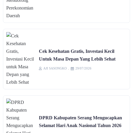
Cek Kesehatan Gratis, Investasi Kecil
Untuk Masa Depan Yang Lebih Sehat
AJI SASONGKO
29/07/2026
DPRD Kabupaten Serang Mengucapkan
Selamat Hari Anak Nasional Tahun 2026