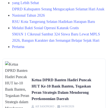
yang Lebih Sehat
DPRD Kabupaten Serang Mengucapkan Selamat Hari Anak
Nasional Tahun 2026
RSU Kota Tangerang Selatan Hadirkan Harapan Baru
Melalui Bakti Sosial Operasi Katarak Gratis
SMAN 1 Cikeusal Sambut 324 Siswa Baru Lewat MPLS
2026, Bangun Karakter dan Semangat Belajar Sejak Hari
Pertama
Ketua DPRD Banten Hadiri Puncak
HUT Ke-10 Bank Banten, Tegaskan
Peran Strategis Dalam Mendorong
Perekonomian Daerah
AJI SASONGKO
04/08/2026