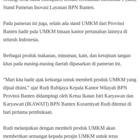
Stand Pameran Inovasi Layanan BPN Banten.
Pada pameran ini juga, selain ada stand UMKM dari Provinsi
Banten hadir pula UMKM binaan kantor pertanahan lainnya di
seluruh Indonesia.
Berbagai produk makanan, minuman, kain, dan kerajinan tangan
khas pada masing-masing daerah dipasarkan di pameran ini.
“Mari kita hadir ajak keluarga untuk membeli produk UMKM yang
dijual disini,” ujar Rudi Rubijaya Kepala Kantor Wilayah BPN
Provinsi Banten didampingi oleh Ketua Ikatan Istri Karyawan dan
Karyawati (IKAWATI) BPN Banten Kusumiyati Rudi ditemui di
hari pertama pembukaan.
Rudi melanjutkan dengan membeli produk UMKM akan
memberikan semangat kepada perajin UMKM untuk terus