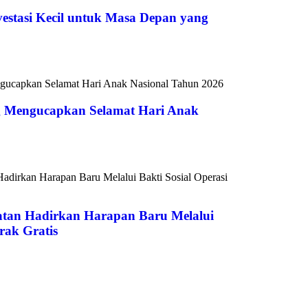
vestasi Kecil untuk Masa Depan yang
 Mengucapkan Selamat Hari Anak
atan Hadirkan Harapan Baru Melalui
rak Gratis