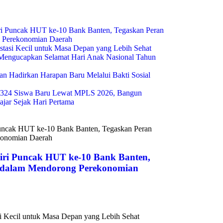
i Puncak HUT ke-10 Bank Banten, Tegaskan Peran
g Perekonomian Daerah
estasi Kecil untuk Masa Depan yang Lebih Sehat
engucapkan Selamat Hari Anak Nasional Tahun
n Hadirkan Harapan Baru Melalui Bakti Sosial
324 Siswa Baru Lewat MPLS 2026, Bangun
ajar Sejak Hari Pertama
ri Puncak HUT ke-10 Bank Banten,
s dalam Mendorong Perekonomian