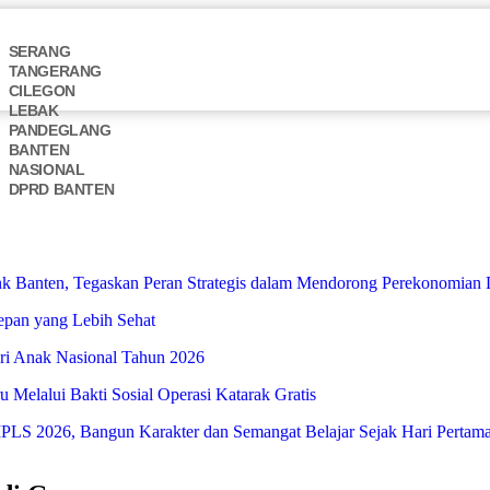
SERANG
TANGERANG
CILEGON
LEBAK
PANDEGLANG
BANTEN
NASIONAL
DPRD BANTEN
 Banten, Tegaskan Peran Strategis dalam Mendorong Perekonomian 
Depan yang Lebih Sehat
i Anak Nasional Tahun 2026
Melalui Bakti Sosial Operasi Katarak Gratis
S 2026, Bangun Karakter dan Semangat Belajar Sejak Hari Pertam