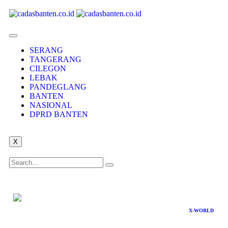
SERANG
TANGERANG
CILEGON
LEBAK
PANDEGLANG
BANTEN
NASIONAL
DPRD BANTEN
X
X-WORLD