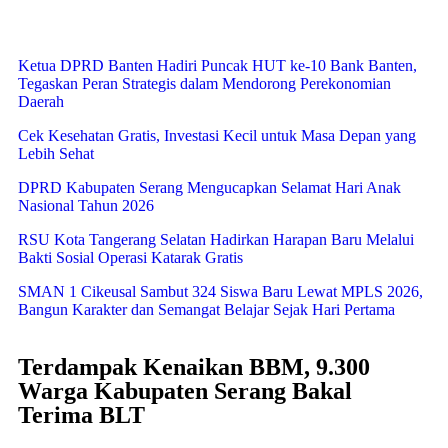
Ketua DPRD Banten Hadiri Puncak HUT ke-10 Bank Banten,
Tegaskan Peran Strategis dalam Mendorong Perekonomian
Daerah
Cek Kesehatan Gratis, Investasi Kecil untuk Masa Depan yang
Lebih Sehat
DPRD Kabupaten Serang Mengucapkan Selamat Hari Anak
Nasional Tahun 2026
RSU Kota Tangerang Selatan Hadirkan Harapan Baru Melalui
Bakti Sosial Operasi Katarak Gratis
SMAN 1 Cikeusal Sambut 324 Siswa Baru Lewat MPLS 2026,
Bangun Karakter dan Semangat Belajar Sejak Hari Pertama
Terdampak Kenaikan BBM, 9.300
Warga Kabupaten Serang Bakal
Terima BLT