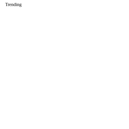
Trending