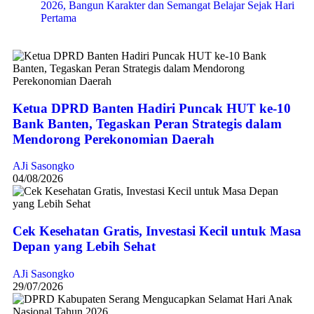
2026, Bangun Karakter dan Semangat Belajar Sejak Hari
Pertama
Ketua DPRD Banten Hadiri Puncak HUT ke-10
Bank Banten, Tegaskan Peran Strategis dalam
Mendorong Perekonomian Daerah
AJi Sasongko
04/08/2026
Cek Kesehatan Gratis, Investasi Kecil untuk Masa
Depan yang Lebih Sehat
AJi Sasongko
29/07/2026