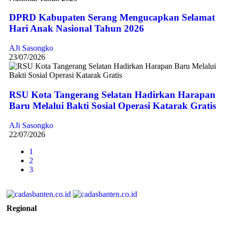
DPRD Kabupaten Serang Mengucapkan Selamat
Hari Anak Nasional Tahun 2026
AJi Sasongko
23/07/2026
RSU Kota Tangerang Selatan Hadirkan Harapan
Baru Melalui Bakti Sosial Operasi Katarak Gratis
AJi Sasongko
22/07/2026
1
2
3
Regional