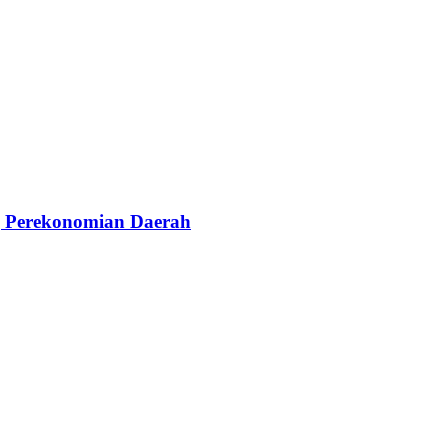
g Perekonomian Daerah