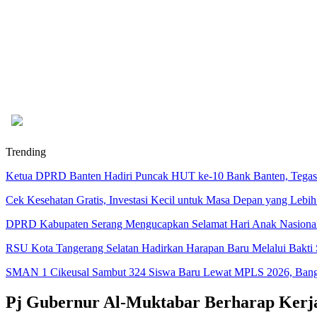
Trending
Ketua DPRD Banten Hadiri Puncak HUT ke-10 Bank Banten, Tegask
Cek Kesehatan Gratis, Investasi Kecil untuk Masa Depan yang Lebih
DPRD Kabupaten Serang Mengucapkan Selamat Hari Anak Nasiona
RSU Kota Tangerang Selatan Hadirkan Harapan Baru Melalui Bakti S
SMAN 1 Cikeusal Sambut 324 Siswa Baru Lewat MPLS 2026, Bangun
Pj Gubernur Al-Muktabar Berharap Kerj