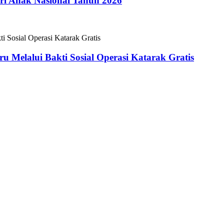
i Anak Nasional Tahun 2026
 Melalui Bakti Sosial Operasi Katarak Gratis