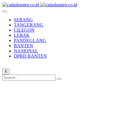
SERANG
TANGERANG
CILEGON
LEBAK
PANDEGLANG
BANTEN
NASIONAL
DPRD BANTEN
X