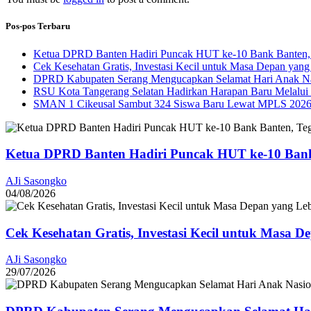
Pos-pos Terbaru
Ketua DPRD Banten Hadiri Puncak HUT ke-10 Bank Banten, 
Cek Kesehatan Gratis, Investasi Kecil untuk Masa Depan yang
DPRD Kabupaten Serang Mengucapkan Selamat Hari Anak Na
RSU Kota Tangerang Selatan Hadirkan Harapan Baru Melalui B
SMAN 1 Cikeusal Sambut 324 Siswa Baru Lewat MPLS 2026, 
Ketua DPRD Banten Hadiri Puncak HUT ke-10 Bank
AJi Sasongko
04/08/2026
Cek Kesehatan Gratis, Investasi Kecil untuk Masa D
AJi Sasongko
29/07/2026