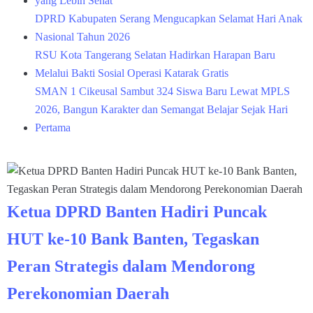
yang Lebih Sehat
DPRD Kabupaten Serang Mengucapkan Selamat Hari Anak
Nasional Tahun 2026
RSU Kota Tangerang Selatan Hadirkan Harapan Baru
Melalui Bakti Sosial Operasi Katarak Gratis
SMAN 1 Cikeusal Sambut 324 Siswa Baru Lewat MPLS
2026, Bangun Karakter dan Semangat Belajar Sejak Hari
Pertama
Ketua DPRD Banten Hadiri Puncak
HUT ke-10 Bank Banten, Tegaskan
Peran Strategis dalam Mendorong
Perekonomian Daerah