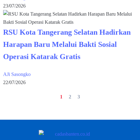
23/07/2026
RSU Kota Tangerang Selatan Hadirkan
Harapan Baru Melalui Bakti Sosial
Operasi Katarak Gratis
AJi Sasongko
22/07/2026
1
2
3