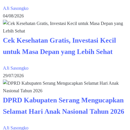
AJi Sasongko
04/08/2026
Cek Kesehatan Gratis, Investasi Kecil
untuk Masa Depan yang Lebih Sehat
AJi Sasongko
29/07/2026
DPRD Kabupaten Serang Mengucapkan
Selamat Hari Anak Nasional Tahun 2026
AJi Sasongko