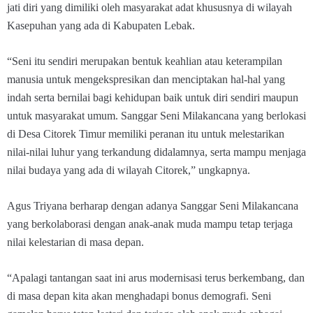
jati diri yang dimiliki oleh masyarakat adat khususnya di wilayah
Kasepuhan yang ada di Kabupaten Lebak.
“Seni itu sendiri merupakan bentuk keahlian atau keterampilan
manusia untuk mengekspresikan dan menciptakan hal-hal yang
indah serta bernilai bagi kehidupan baik untuk diri sendiri maupun
untuk masyarakat umum. Sanggar Seni Milakancana yang berlokasi
di Desa Citorek Timur memiliki peranan itu untuk melestarikan
nilai-nilai luhur yang terkandung didalamnya, serta mampu menjaga
nilai budaya yang ada di wilayah Citorek,” ungkapnya.
Agus Triyana berharap dengan adanya Sanggar Seni Milakancana
yang berkolaborasi dengan anak-anak muda mampu tetap terjaga
nilai kelestarian di masa depan.
“Apalagi tantangan saat ini arus modernisasi terus berkembang, dan
di masa depan kita akan menghadapi bonus demografi. Seni