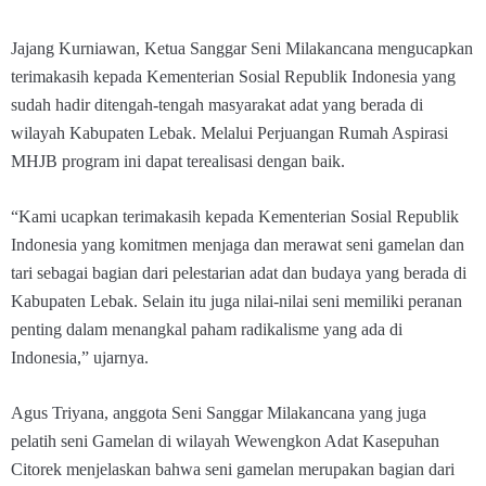
Jajang Kurniawan, Ketua Sanggar Seni Milakancana mengucapkan
terimakasih kepada Kementerian Sosial Republik Indonesia yang
sudah hadir ditengah-tengah masyarakat adat yang berada di
wilayah Kabupaten Lebak. Melalui Perjuangan Rumah Aspirasi
MHJB program ini dapat terealisasi dengan baik.
“Kami ucapkan terimakasih kepada Kementerian Sosial Republik
Indonesia yang komitmen menjaga dan merawat seni gamelan dan
tari sebagai bagian dari pelestarian adat dan budaya yang berada di
Kabupaten Lebak. Selain itu juga nilai-nilai seni memiliki peranan
penting dalam menangkal paham radikalisme yang ada di
Indonesia,” ujarnya.
Agus Triyana, anggota Seni Sanggar Milakancana yang juga
pelatih seni Gamelan di wilayah Wewengkon Adat Kasepuhan
Citorek menjelaskan bahwa seni gamelan merupakan bagian dari