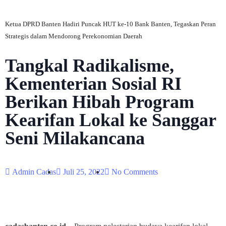
Ketua DPRD Banten Hadiri Puncak HUT ke-10 Bank Banten, Tegaskan Peran
Strategis dalam Mendorong Perekonomian Daerah
Tangkal Radikalisme,
Kementerian Sosial RI
Berikan Hibah Program
Kearifan Lokal ke Sanggar
Seni Milakancana
Admin Cadas
Juli 25, 2022
No Comments