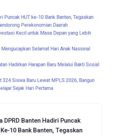
ri Puncak HUT ke-10 Bank Banten, Tegaskan
Mendorong Perekonomian Daerah
nvestasi Kecil untuk Masa Depan yang Lebih
Mengucapkan Selamat Hari Anak Nasional
tan Hadirkan Harapan Baru Melalui Bakti Sosial
t 324 Siswa Baru Lewat MPLS 2026, Bangun
elajar Sejak Hari Pertama
a DPRD Banten Hadiri Puncak
Ke-10 Bank Banten, Tegaskan