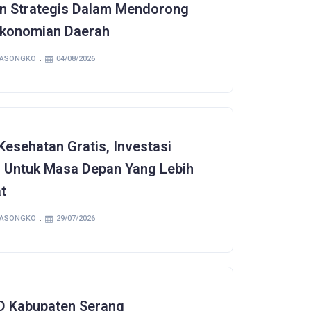
n Strategis Dalam Mendorong
konomian Daerah
SASONGKO
04/08/2026
Kesehatan Gratis, Investasi
l Untuk Masa Depan Yang Lebih
t
SASONGKO
29/07/2026
 Kabupaten Serang