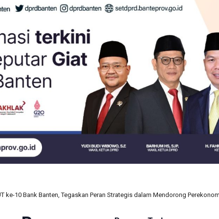
UT ke-10 Bank Banten, Tegaskan Peran Strategis dalam Mendorong Perekono