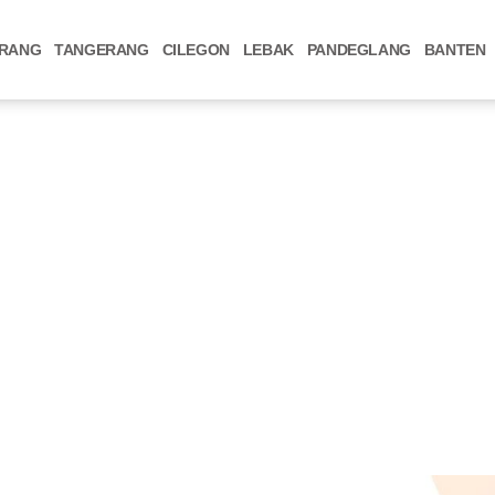
RANG
TANGERANG
CILEGON
LEBAK
PANDEGLANG
BANTEN