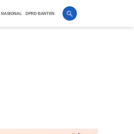
NASIONAL
DPRD BANTEN