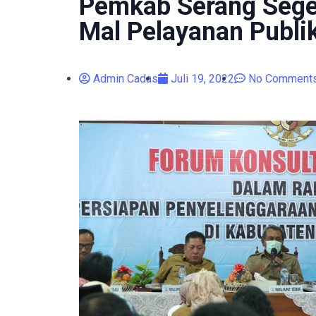
Pemkab Serang Sege
Mal Pelayanan Publi
Admin Cadas
Juli 19, 2022
No Comment