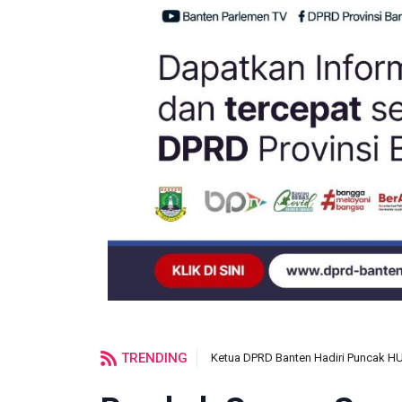
TRENDING
Ketua DPRD Banten Hadiri Puncak H