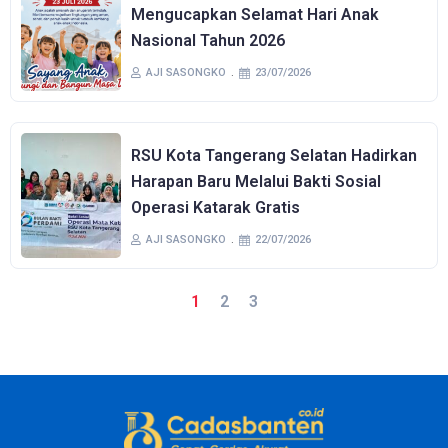
Mengucapkan Selamat Hari Anak
Nasional Tahun 2026
AJI SASONGKO
23/07/2026
RSU Kota Tangerang Selatan Hadirkan
Harapan Baru Melalui Bakti Sosial
Operasi Katarak Gratis
AJI SASONGKO
22/07/2026
1
2
3