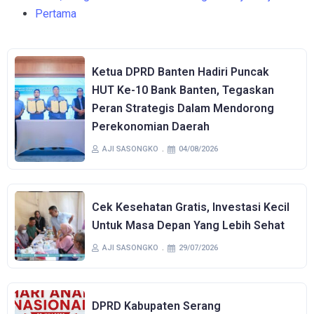
Pertama
Ketua DPRD Banten Hadiri Puncak
HUT Ke-10 Bank Banten, Tegaskan
Peran Strategis Dalam Mendorong
Perekonomian Daerah
AJI SASONGKO
04/08/2026
Cek Kesehatan Gratis, Investasi Kecil
Untuk Masa Depan Yang Lebih Sehat
AJI SASONGKO
29/07/2026
DPRD Kabupaten Serang