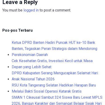
Leave a Reply
You must be
logged in
to post a comment.
Pos-pos Terbaru
Ketua DPRD Banten Hadiri Puncak HUT ke-10 Bank
Banten, Tegaskan Peran Strategis dalam Mendorong
Perekonomian Daerah
Cek Kesehatan Gratis, Investasi Kecil untuk Masa
Depan yang Lebih Sehat
DPRD Kabupaten Serang Mengucapkan Selamat Hari
Anak Nasional Tahun 2026
RSU Kota Tangerang Selatan Hadirkan Harapan Baru
Melalui Bakti Sosial Operasi Katarak Gratis
SMAN 1 Cikeusal Sambut 324 Siswa Baru Lewat MPLS
2026, Bangun Karakter dan Semangat Belajar Sejak Hari