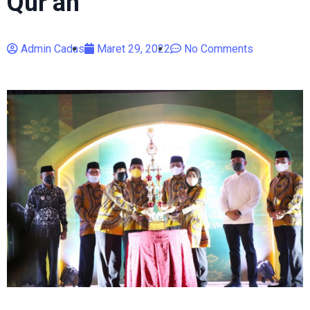
Qur’an
Admin Cadas
Maret 29, 2022
No Comments