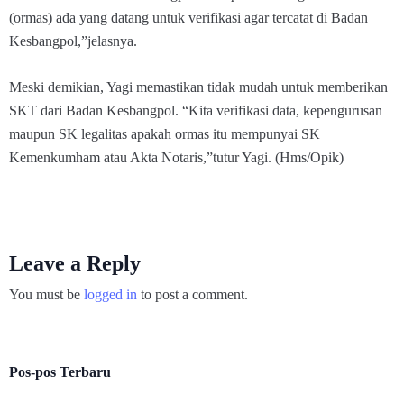
(ormas) ada yang datang untuk verifikasi agar tercatat di Badan
Kesbangpol,”jelasnya.
Meski demikian, Yagi memastikan tidak mudah untuk memberikan
SKT dari Badan Kesbangpol. “Kita verifikasi data, kepengurusan
maupun SK legalitas apakah ormas itu mempunyai SK
Kemenkumham atau Akta Notaris,”tutur Yagi. (Hms/Opik)
Leave a Reply
You must be
logged in
to post a comment.
Pos-pos Terbaru