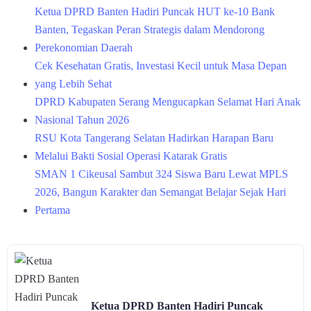
Ketua DPRD Banten Hadiri Puncak HUT ke-10 Bank
Banten, Tegaskan Peran Strategis dalam Mendorong
Perekonomian Daerah
Cek Kesehatan Gratis, Investasi Kecil untuk Masa Depan
yang Lebih Sehat
DPRD Kabupaten Serang Mengucapkan Selamat Hari Anak
Nasional Tahun 2026
RSU Kota Tangerang Selatan Hadirkan Harapan Baru
Melalui Bakti Sosial Operasi Katarak Gratis
SMAN 1 Cikeusal Sambut 324 Siswa Baru Lewat MPLS
2026, Bangun Karakter dan Semangat Belajar Sejak Hari
Pertama
Ketua DPRD Banten Hadiri Puncak