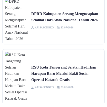
DPRD Kabupaten Serang Mengucapkan
Selamat Hari Anak Nasional Tahun 2026
AJI SASONGKO
23/07/2026
RSU Kota Tangerang Selatan Hadirkan
Harapan Baru Melalui Bakti Sosial
Operasi Katarak Gratis
AJI SASONGKO
22/07/2026