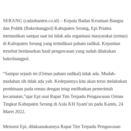
SERANG (cadasbanten.co.id) – Kepala Badan Kesatuan Bangsa
dan Politik (Bakesbangpol) Kabupaten Serang, Epi Priatna
memastikan sampai saat ini tidak ada organisasi masyarakat (ormas)
di Kabupaten Serang yang terindikasi paham radikal. Kepastian
tersebut berdasarkan hasil pengawasan yang sudah dilakukan
bakesbangpol.
“Sampai sejauh ini (Ormas paham radikal) tidak ada. Mudah-
mudahan sih tidak ada yah. Kedepannya kita akan terus melakukan
pembinaan pada ormas dengan tetap melibatkan pemerintah
kecamatan,”ujar Epi usai Rapat Tim Terpadu Pengawasan Ormas
Tingkat Kabupaten Serang di Aula KH Syam’un pada Kamis, 24
Maret 2022.
Menurut Epi, dilaksanakannya Rapat Tim Terpadu Pengawasan