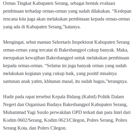
Ormas Tingkat Kabupaten Serang, sebagai bentuk evaluasi
pembinaan terhadap ormas-ormas yang sudah dilakukan. “Kedepan
rencana kita juga akan melakukan pembinaan kepada ormas-ormas
yang ada di Kabupaten Serang,”katanya.
Mengingat, sebut mantan Sekretaris Inspektorat Kabupaten Serang
ormas-ormas yang tercatat di Bakesbangpol cukup banyak. Maka,
merupakan kewajiban Bakesbangpol untuk melakukan pembinaan
kepada ormas-ormas. “Selama ini juga banyak ormas yang sudah
melakukan kegiatan yang cukup baik, yang positif misalnya
santunan anak yatim, khitanan masal, itu sudah bagus,”terangnya.
Hadir pada rapat tersebut Kepala Bidang (Kabid) Politik Dalam
Negeri dan Organisasi Budaya Bakesbangpol Kabupaten Serang,
Muhammad Yagi Susilo perwakilan OPD terkait dan para Intel dari
Kodim 0602/Serang, Kodim 0623/Cilegon, Polres Serang, Polres
Serang Kota, dan Polres Cilegon.