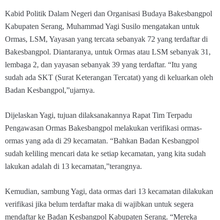
Kabid Politik Dalam Negeri dan Organisasi Budaya Bakesbangpol
Kabupaten Serang, Muhammad Yagi Susilo mengatakan untuk
Ormas, LSM, Yayasan yang tercata sebanyak 72 yang terdaftar di
Bakesbangpol. Diantaranya, untuk Ormas atau LSM sebanyak 31,
lembaga 2, dan yayasan sebanyak 39 yang terdaftar. “Itu yang
sudah ada SKT (Surat Keterangan Tercatat) yang di keluarkan oleh
Badan Kesbangpol,”ujarnya.
Dijelaskan Yagi, tujuan dilaksanakannya Rapat Tim Terpadu
Pengawasan Ormas Bakesbangpol melakukan verifikasi ormas-
ormas yang ada di 29 kecamatan. “Bahkan Badan Kesbangpol
sudah keliling mencari data ke setiap kecamatan, yang kita sudah
lakukan adalah di 13 kecamatan,”terangnya.
Kemudian, sambung Yagi, data ormas dari 13 kecamatan dilakukan
verifikasi jika belum terdaftar maka di wajibkan untuk segera
mendaftar ke Badan Kesbangpol Kabupaten Serang. “Mereka