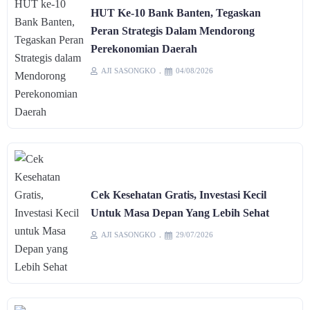
HUT Ke-10 Bank Banten, Tegaskan
Peran Strategis Dalam Mendorong
Perekonomian Daerah
AJI SASONGKO
04/08/2026
Cek Kesehatan Gratis, Investasi Kecil
Untuk Masa Depan Yang Lebih Sehat
AJI SASONGKO
29/07/2026