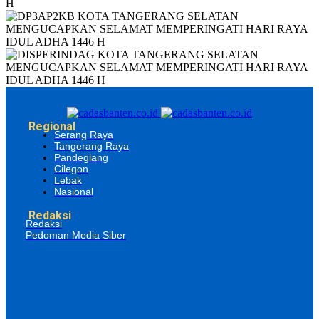
Regional
Serang Raya
Tangerang Raya
Pandeglang
Cilegon
Lebak
Nasional
Redaksi
Redaksi
Pedoman Media Siber