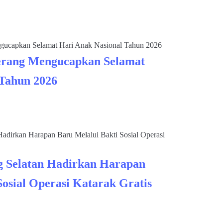
rang Mengucapkan Selamat
 Tahun 2026
 Selatan Hadirkan Harapan
Sosial Operasi Katarak Gratis