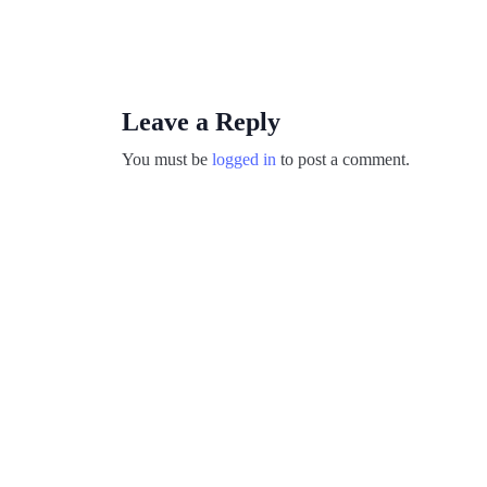
Leave a Reply
You must be
logged in
to post a comment.