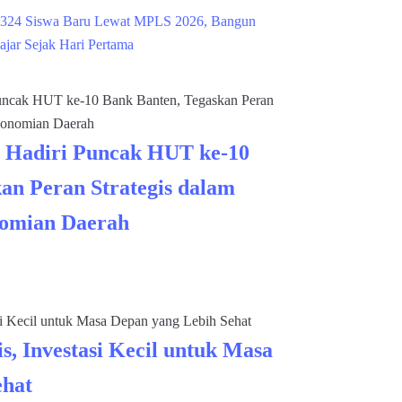
324 Siswa Baru Lewat MPLS 2026, Bangun
ajar Sejak Hari Pertama
 Hadiri Puncak HUT ke-10
an Peran Strategis dalam
omian Daerah
s, Investasi Kecil untuk Masa
ehat