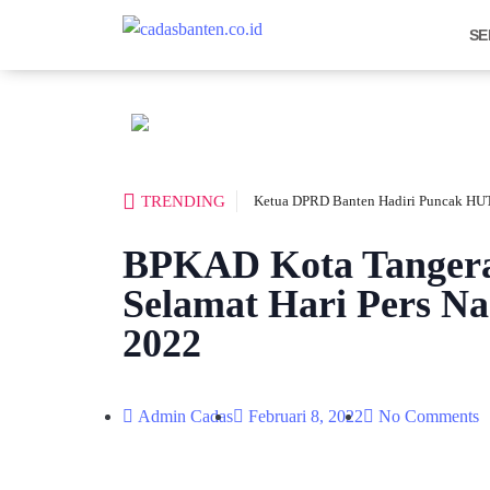
SE
TRENDING
Ketua DPRD Banten Hadiri Puncak HUT
BPKAD Kota Tangeran
Selamat Hari Pers Na
2022
Admin Cadas
Februari 8, 2022
No Comments