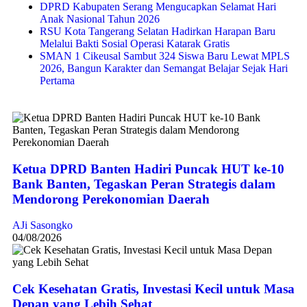
DPRD Kabupaten Serang Mengucapkan Selamat Hari
Anak Nasional Tahun 2026
RSU Kota Tangerang Selatan Hadirkan Harapan Baru
Melalui Bakti Sosial Operasi Katarak Gratis
SMAN 1 Cikeusal Sambut 324 Siswa Baru Lewat MPLS
2026, Bangun Karakter dan Semangat Belajar Sejak Hari
Pertama
Ketua DPRD Banten Hadiri Puncak HUT ke-10
Bank Banten, Tegaskan Peran Strategis dalam
Mendorong Perekonomian Daerah
AJi Sasongko
04/08/2026
Cek Kesehatan Gratis, Investasi Kecil untuk Masa
Depan yang Lebih Sehat