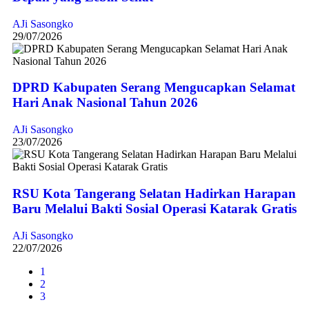
AJi Sasongko
29/07/2026
DPRD Kabupaten Serang Mengucapkan Selamat
Hari Anak Nasional Tahun 2026
AJi Sasongko
23/07/2026
RSU Kota Tangerang Selatan Hadirkan Harapan
Baru Melalui Bakti Sosial Operasi Katarak Gratis
AJi Sasongko
22/07/2026
1
2
3