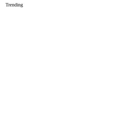
Trending