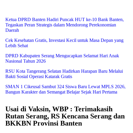
Ketua DPRD Banten Hadiri Puncak HUT ke-10 Bank Banten,
Tegaskan Peran Strategis dalam Mendorong Perekonomian
Daerah
Cek Kesehatan Gratis, Investasi Kecil untuk Masa Depan yang
Lebih Sehat
DPRD Kabupaten Serang Mengucapkan Selamat Hari Anak
Nasional Tahun 2026
RSU Kota Tangerang Selatan Hadirkan Harapan Baru Melalui
Bakti Sosial Operasi Katarak Gratis
SMAN 1 Cikeusal Sambut 324 Siswa Baru Lewat MPLS 2026,
Bangun Karakter dan Semangat Belajar Sejak Hari Pertama
Usai di Vaksin, WBP : Terimakasih
Rutan Serang, RS Kencana Serang dan
BKKBN Provinsi Banten