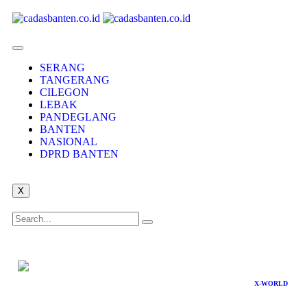
SERANG
TANGERANG
CILEGON
LEBAK
PANDEGLANG
BANTEN
NASIONAL
DPRD BANTEN
X
X-WORLD