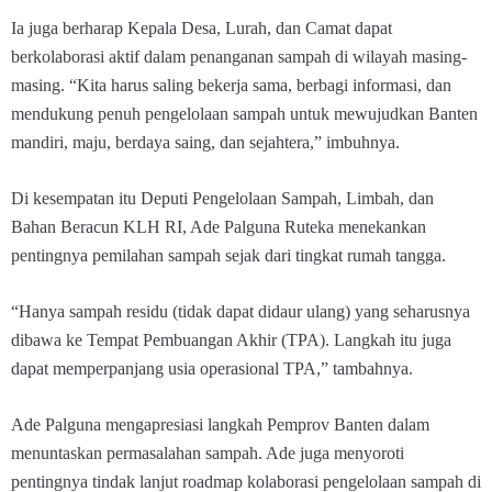
Ia juga berharap Kepala Desa, Lurah, dan Camat dapat
berkolaborasi aktif dalam penanganan sampah di wilayah masing-
masing. “Kita harus saling bekerja sama, berbagi informasi, dan
mendukung penuh pengelolaan sampah untuk mewujudkan Banten
mandiri, maju, berdaya saing, dan sejahtera,” imbuhnya.
Di kesempatan itu Deputi Pengelolaan Sampah, Limbah, dan
Bahan Beracun KLH RI, Ade Palguna Ruteka menekankan
pentingnya pemilahan sampah sejak dari tingkat rumah tangga.
“Hanya sampah residu (tidak dapat didaur ulang) yang seharusnya
dibawa ke Tempat Pembuangan Akhir (TPA). Langkah itu juga
dapat memperpanjang usia operasional TPA,” tambahnya.
Ade Palguna mengapresiasi langkah Pemprov Banten dalam
menuntaskan permasalahan sampah. Ade juga menyoroti
pentingnya tindak lanjut roadmap kolaborasi pengelolaan sampah di