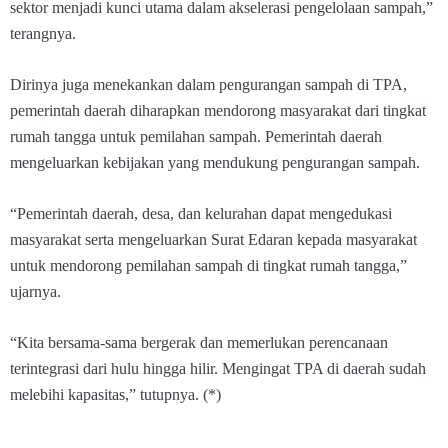
sektor menjadi kunci utama dalam akselerasi pengelolaan sampah,”
terangnya.
Dirinya juga menekankan dalam pengurangan sampah di TPA,
pemerintah daerah diharapkan mendorong masyarakat dari tingkat
rumah tangga untuk pemilahan sampah. Pemerintah daerah
mengeluarkan kebijakan yang mendukung pengurangan sampah.
“Pemerintah daerah, desa, dan kelurahan dapat mengedukasi
masyarakat serta mengeluarkan Surat Edaran kepada masyarakat
untuk mendorong pemilahan sampah di tingkat rumah tangga,”
ujarnya.
“Kita bersama-sama bergerak dan memerlukan perencanaan
terintegrasi dari hulu hingga hilir. Mengingat TPA di daerah sudah
melebihi kapasitas,” tutupnya. (*)