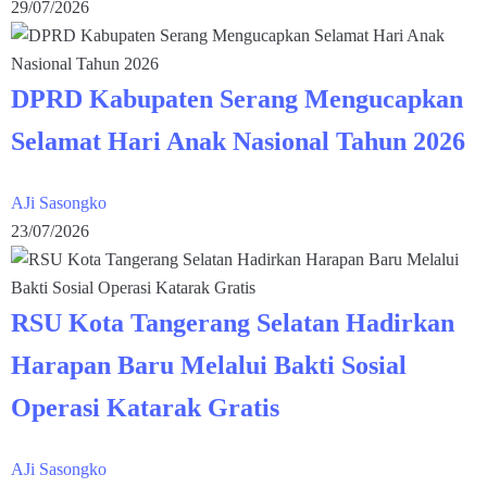
29/07/2026
DPRD Kabupaten Serang Mengucapkan
Selamat Hari Anak Nasional Tahun 2026
AJi Sasongko
23/07/2026
RSU Kota Tangerang Selatan Hadirkan
Harapan Baru Melalui Bakti Sosial
Operasi Katarak Gratis
AJi Sasongko