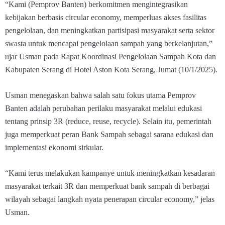
“Kami (Pemprov Banten) berkomitmen mengintegrasikan
kebijakan berbasis circular economy, memperluas akses fasilitas
pengelolaan, dan meningkatkan partisipasi masyarakat serta sektor
swasta untuk mencapai pengelolaan sampah yang berkelanjutan,”
ujar Usman pada Rapat Koordinasi Pengelolaan Sampah Kota dan
Kabupaten Serang di Hotel Aston Kota Serang, Jumat (10/1/2025).
Usman menegaskan bahwa salah satu fokus utama Pemprov
Banten adalah perubahan perilaku masyarakat melalui edukasi
tentang prinsip 3R (reduce, reuse, recycle). Selain itu, pemerintah
juga memperkuat peran Bank Sampah sebagai sarana edukasi dan
implementasi ekonomi sirkular.
“Kami terus melakukan kampanye untuk meningkatkan kesadaran
masyarakat terkait 3R dan memperkuat bank sampah di berbagai
wilayah sebagai langkah nyata penerapan circular economy,” jelas
Usman.