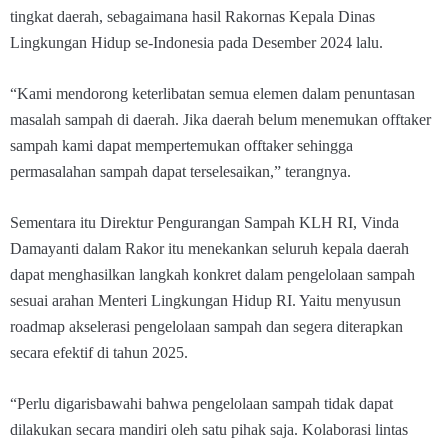
tingkat daerah, sebagaimana hasil Rakornas Kepala Dinas
Lingkungan Hidup se-Indonesia pada Desember 2024 lalu.
“Kami mendorong keterlibatan semua elemen dalam penuntasan
masalah sampah di daerah. Jika daerah belum menemukan offtaker
sampah kami dapat mempertemukan offtaker sehingga
permasalahan sampah dapat terselesaikan,” terangnya.
Sementara itu Direktur Pengurangan Sampah KLH RI, Vinda
Damayanti dalam Rakor itu menekankan seluruh kepala daerah
dapat menghasilkan langkah konkret dalam pengelolaan sampah
sesuai arahan Menteri Lingkungan Hidup RI. Yaitu menyusun
roadmap akselerasi pengelolaan sampah dan segera diterapkan
secara efektif di tahun 2025.
“Perlu digarisbawahi bahwa pengelolaan sampah tidak dapat
dilakukan secara mandiri oleh satu pihak saja. Kolaborasi lintas