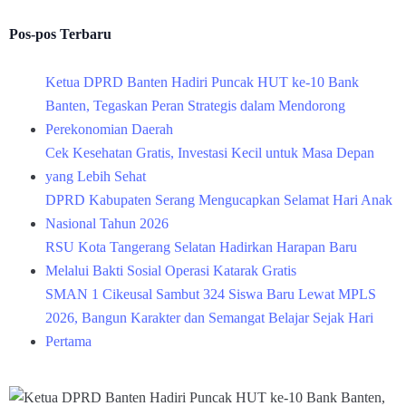
Pos-pos Terbaru
Ketua DPRD Banten Hadiri Puncak HUT ke-10 Bank
Banten, Tegaskan Peran Strategis dalam Mendorong
Perekonomian Daerah
Cek Kesehatan Gratis, Investasi Kecil untuk Masa Depan
yang Lebih Sehat
DPRD Kabupaten Serang Mengucapkan Selamat Hari Anak
Nasional Tahun 2026
RSU Kota Tangerang Selatan Hadirkan Harapan Baru
Melalui Bakti Sosial Operasi Katarak Gratis
SMAN 1 Cikeusal Sambut 324 Siswa Baru Lewat MPLS
2026, Bangun Karakter dan Semangat Belajar Sejak Hari
Pertama