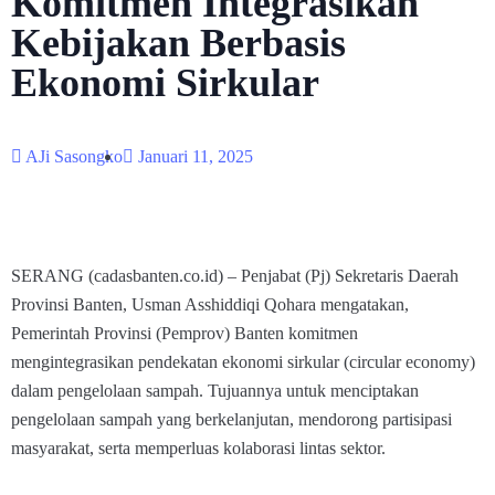
Komitmen Integrasikan
Kebijakan Berbasis
Ekonomi Sirkular
AJi Sasongko
Januari 11, 2025
SERANG (cadasbanten.co.id) – Penjabat (Pj) Sekretaris Daerah
Provinsi Banten, Usman Asshiddiqi Qohara mengatakan,
Pemerintah Provinsi (Pemprov) Banten komitmen
mengintegrasikan pendekatan ekonomi sirkular (circular economy)
dalam pengelolaan sampah. Tujuannya untuk menciptakan
pengelolaan sampah yang berkelanjutan, mendorong partisipasi
masyarakat, serta memperluas kolaborasi lintas sektor.