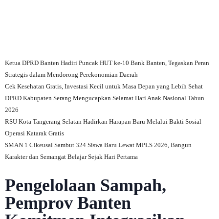
Ketua DPRD Banten Hadiri Puncak HUT ke-10 Bank Banten, Tegaskan Peran
Strategis dalam Mendorong Perekonomian Daerah
Cek Kesehatan Gratis, Investasi Kecil untuk Masa Depan yang Lebih Sehat
DPRD Kabupaten Serang Mengucapkan Selamat Hari Anak Nasional Tahun
2026
RSU Kota Tangerang Selatan Hadirkan Harapan Baru Melalui Bakti Sosial
Operasi Katarak Gratis
SMAN 1 Cikeusal Sambut 324 Siswa Baru Lewat MPLS 2026, Bangun
Karakter dan Semangat Belajar Sejak Hari Pertama
Pengelolaan Sampah,
Pemprov Banten