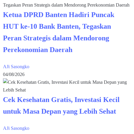
Ketua DPRD Banten Hadiri Puncak
HUT ke-10 Bank Banten, Tegaskan
Peran Strategis dalam Mendorong
Perekonomian Daerah
AJi Sasongko
04/08/2026
Cek Kesehatan Gratis, Investasi Kecil
untuk Masa Depan yang Lebih Sehat
AJi Sasongko