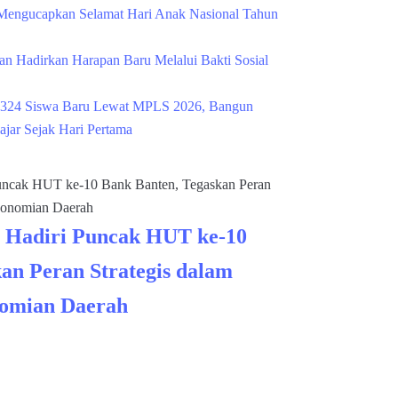
engucapkan Selamat Hari Anak Nasional Tahun
n Hadirkan Harapan Baru Melalui Bakti Sosial
324 Siswa Baru Lewat MPLS 2026, Bangun
ajar Sejak Hari Pertama
 Hadiri Puncak HUT ke-10
an Peran Strategis dalam
omian Daerah