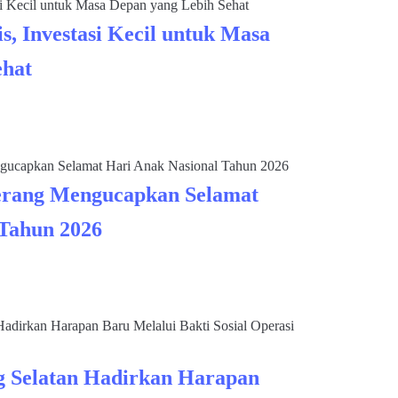
s, Investasi Kecil untuk Masa
ehat
rang Mengucapkan Selamat
 Tahun 2026
 Selatan Hadirkan Harapan