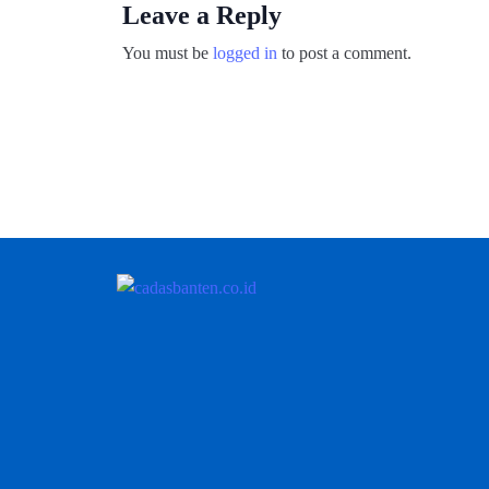
Leave a Reply
You must be
logged in
to post a comment.