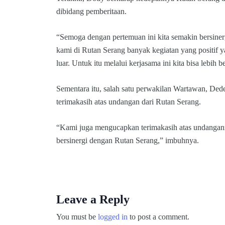
dibidang pemberitaan.
“Semoga dengan pertemuan ini kita semakin bersinerg
kami di Rutan Serang banyak kegiatan yang positif y
luar. Untuk itu melalui kerjasama ini kita bisa lebih b
Sementara itu, salah satu perwakilan Wartawan, Ded
terimakasih atas undangan dari Rutan Serang.
“Kami juga mengucapkan terimakasih atas undangann
bersinergi dengan Rutan Serang,” imbuhnya.
Leave a Reply
You must be
logged in
to post a comment.