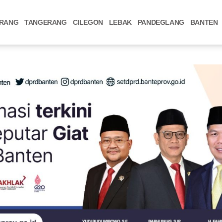
RANG
TANGERANG
CILEGON
LEBAK
PANDEGLANG
BANTEN