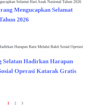
rang Mengucapkan Selamat
 Tahun 2026
 Selatan Hadirkan Harapan
Sosial Operasi Katarak Gratis
1
2
3