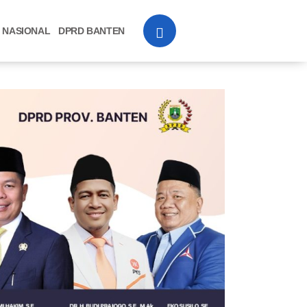
NASIONAL
DPRD BANTEN