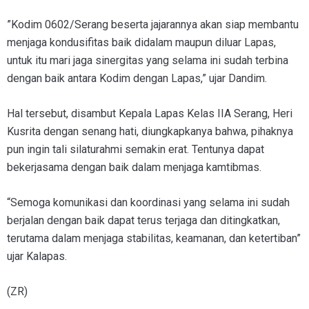
”Kodim 0602/Serang beserta jajarannya akan siap membantu
menjaga kondusifitas baik didalam maupun diluar Lapas,
untuk itu mari jaga sinergitas yang selama ini sudah terbina
dengan baik antara Kodim dengan Lapas,” ujar Dandim.
Hal tersebut, disambut Kepala Lapas Kelas IIA Serang, Heri
Kusrita dengan senang hati, diungkapkanya bahwa, pihaknya
pun ingin tali silaturahmi semakin erat. Tentunya dapat
bekerjasama dengan baik dalam menjaga kamtibmas.
“Semoga komunikasi dan koordinasi yang selama ini sudah
berjalan dengan baik dapat terus terjaga dan ditingkatkan,
terutama dalam menjaga stabilitas, keamanan, dan ketertiban”
ujar Kalapas.
(ZR)