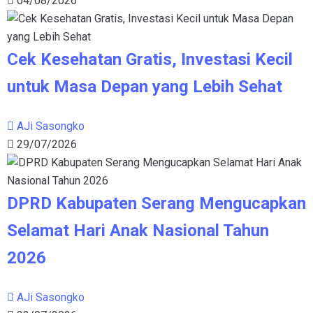
04/08/2026
Cek Kesehatan Gratis, Investasi Kecil
untuk Masa Depan yang Lebih Sehat
AJi Sasongko
29/07/2026
DPRD Kabupaten Serang Mengucapkan
Selamat Hari Anak Nasional Tahun
2026
AJi Sasongko