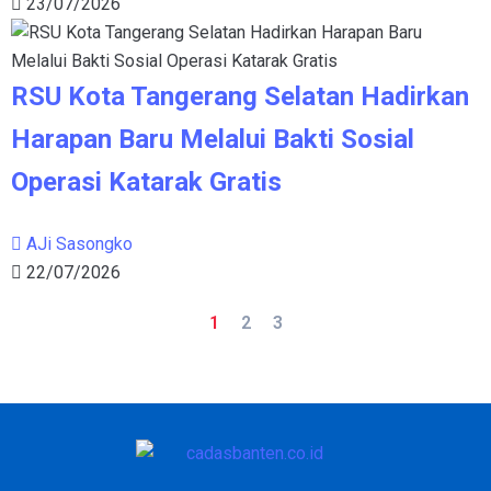
23/07/2026
RSU Kota Tangerang Selatan Hadirkan
Harapan Baru Melalui Bakti Sosial
Operasi Katarak Gratis
AJi Sasongko
22/07/2026
1
2
3