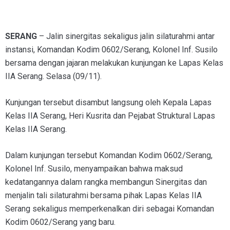
SERANG
– Jalin sinergitas sekaligus jalin silaturahmi antar
instansi, Komandan Kodim 0602/Serang, Kolonel Inf. Susilo
bersama dengan jajaran melakukan kunjungan ke Lapas Kelas
IIA Serang. Selasa (09/11).
Kunjungan tersebut disambut langsung oleh Kepala Lapas
Kelas IIA Serang, Heri Kusrita dan Pejabat Struktural Lapas
Kelas IIA Serang.
Dalam kunjungan tersebut Komandan Kodim 0602/Serang,
Kolonel Inf. Susilo, menyampaikan bahwa maksud
kedatangannya dalam rangka membangun Sinergitas dan
menjalin tali silaturahmi bersama pihak Lapas Kelas IIA
Serang sekaligus memperkenalkan diri sebagai Komandan
Kodim 0602/Serang yang baru.