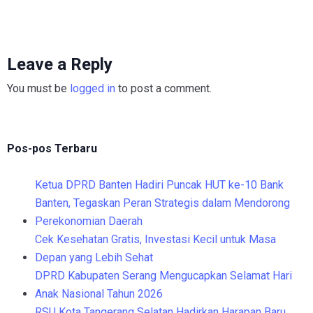
Leave a Reply
You must be
logged in
to post a comment.
Pos-pos Terbaru
Ketua DPRD Banten Hadiri Puncak HUT ke-10 Bank
Banten, Tegaskan Peran Strategis dalam Mendorong
Perekonomian Daerah
Cek Kesehatan Gratis, Investasi Kecil untuk Masa
Depan yang Lebih Sehat
DPRD Kabupaten Serang Mengucapkan Selamat Hari
Anak Nasional Tahun 2026
RSU Kota Tangerang Selatan Hadirkan Harapan Baru