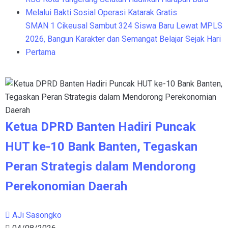
Melalui Bakti Sosial Operasi Katarak Gratis
SMAN 1 Cikeusal Sambut 324 Siswa Baru Lewat MPLS
2026, Bangun Karakter dan Semangat Belajar Sejak Hari
Pertama
Ketua DPRD Banten Hadiri Puncak
HUT ke-10 Bank Banten, Tegaskan
Peran Strategis dalam Mendorong
Perekonomian Daerah
AJi Sasongko