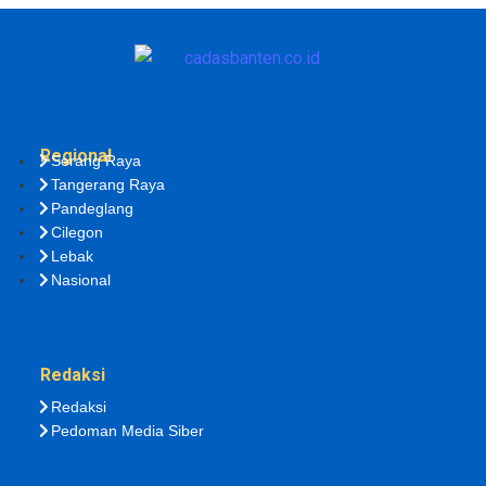
Regional
Serang Raya
Tangerang Raya
Pandeglang
Cilegon
Lebak
Nasional
Redaksi
Redaksi
Pedoman Media Siber