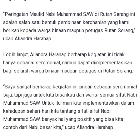
“Peringatan Maulid Nabi Muhammad SAW di Rutan Serang ini
adalah salah satu bentuk pembinaan kerohanian yang kami
berikan kepada warga binaan maupun petugas Rutan Serang,”
ucap Aliandra Harahap.
Lebih lanjut, Aliandra Harahap berharap kegiatan ini tidak
hanya sebagai seremonial, namun dapat diimplementasikan
bagi seluruh warga binaan maupun petugas di Rutan Serang.
“Saya sangat berharap kegiatan ini jangan sebagai seremonial
saja, tapi juga untuk kita bisa ikuti dan warisi semua sifat Nabi
Muhammad SAW. Untuk itu, mari kita implementasikan dalam
kehidupan sehari-hari kita tentang sifat-sifat Nabi
Muhammad SAW, banyak hal yang positif yang bisa kita
contoh dari Nabi besar kita,” ucap Aliandra Harahap.