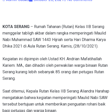
KOTA SERANG
– Rumah Tahanan (Rutan) Kelas IIB Serang
menggelar tabligh akbar dalam rangka memperingati Maulid
Nabi Muhammad SAW 1443 Hijriah serta Hari Dharma Karya
Dhika 2021 di Aula Rutan Serang. Kamis, (28/10/2021).
Kegiatan ini dipimpin oleh Ustad KH. Andrian Mafatihallah
Kariem. MA., dan dihadiri oleh perwakilan warga binaan Rutan
Serang kurang lebih sebanyak 85 orang dan petugas Rutan
Serang.
Saat ditemui, Kepala Rutan Kelas IIB Serang Aliandra Harahap
mengatakan bahwa kegiatan memperingati Maulid Nabi SAW
tersebut bertujuan untuk memberikan penguatan rohani baik
bagi petugas dan warga binaan.