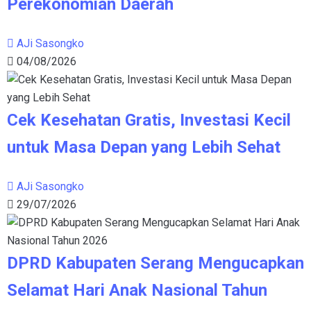
Perekonomian Daerah
AJi Sasongko
04/08/2026
Cek Kesehatan Gratis, Investasi Kecil
untuk Masa Depan yang Lebih Sehat
AJi Sasongko
29/07/2026
DPRD Kabupaten Serang Mengucapkan
Selamat Hari Anak Nasional Tahun