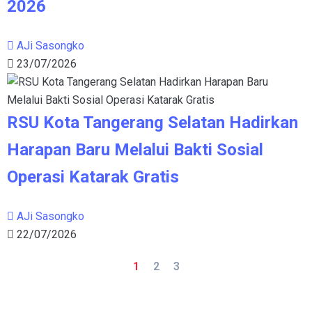
2026
AJi Sasongko
23/07/2026
RSU Kota Tangerang Selatan Hadirkan
Harapan Baru Melalui Bakti Sosial
Operasi Katarak Gratis
AJi Sasongko
22/07/2026
1
2
3