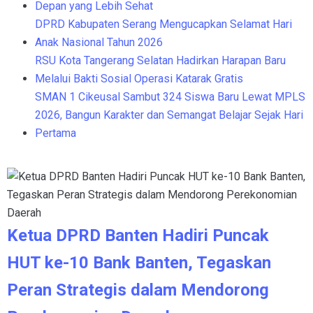
Depan yang Lebih Sehat
DPRD Kabupaten Serang Mengucapkan Selamat Hari
Anak Nasional Tahun 2026
RSU Kota Tangerang Selatan Hadirkan Harapan Baru
Melalui Bakti Sosial Operasi Katarak Gratis
SMAN 1 Cikeusal Sambut 324 Siswa Baru Lewat MPLS
2026, Bangun Karakter dan Semangat Belajar Sejak Hari
Pertama
Ketua DPRD Banten Hadiri Puncak
HUT ke-10 Bank Banten, Tegaskan
Peran Strategis dalam Mendorong