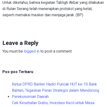
Untuk diketahui, bahwa kegiatan Tabligh Akbar yang dilakukan
di Rutan Serang telah menerapkan protokol yang ketat,
seperti memakai masker dan menjaga jarak. (BP)
Leave a Reply
You must be
logged in
to post a comment.
Pos-pos Terbaru
Ketua DPRD Banten Hadiri Puncak HUT ke-10 Bank
Banten, Tegaskan Peran Strategis dalam Mendorong
Perekonomian Daerah
Cek Kesehatan Gratis, Investasi Kecil untuk Masa