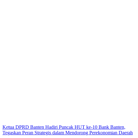
Ketua DPRD Banten Hadiri Puncak HUT ke-10 Bank Banten,
Tegaskan Peran Strategis dalam Mendorong Perekonomian Daerah