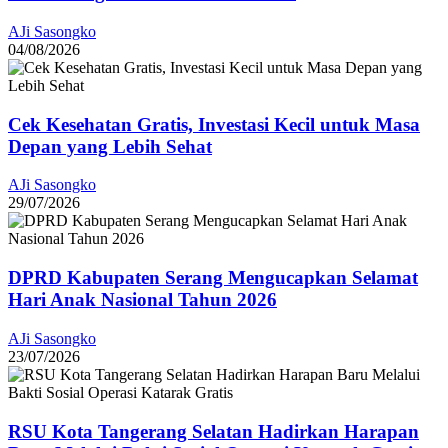
AJi Sasongko
04/08/2026
Cek Kesehatan Gratis, Investasi Kecil untuk Masa
Depan yang Lebih Sehat
AJi Sasongko
29/07/2026
DPRD Kabupaten Serang Mengucapkan Selamat
Hari Anak Nasional Tahun 2026
AJi Sasongko
23/07/2026
RSU Kota Tangerang Selatan Hadirkan Harapan