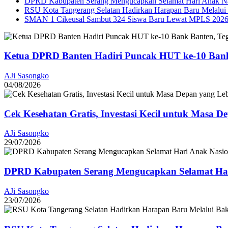
DPRD Kabupaten Serang Mengucapkan Selamat Hari Anak Na
RSU Kota Tangerang Selatan Hadirkan Harapan Baru Melalui B
SMAN 1 Cikeusal Sambut 324 Siswa Baru Lewat MPLS 2026, 
Ketua DPRD Banten Hadiri Puncak HUT ke-10 Bank
AJi Sasongko
04/08/2026
Cek Kesehatan Gratis, Investasi Kecil untuk Masa D
AJi Sasongko
29/07/2026
DPRD Kabupaten Serang Mengucapkan Selamat Har
AJi Sasongko
23/07/2026