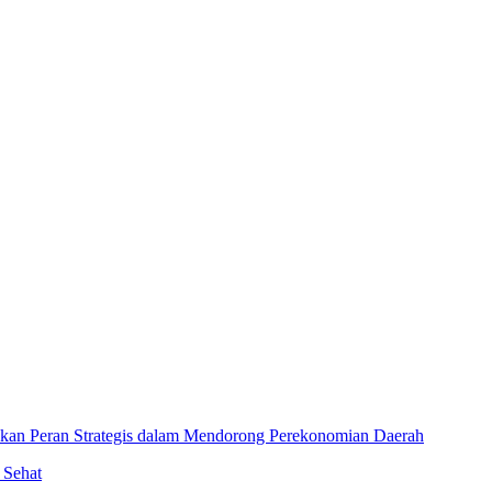
an Peran Strategis dalam Mendorong Perekonomian Daerah
 Sehat