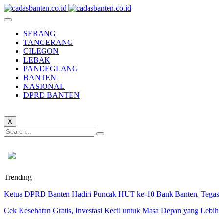
SERANG
TANGERANG
CILEGON
LEBAK
PANDEGLANG
BANTEN
NASIONAL
DPRD BANTEN
X
Trending
Ketua DPRD Banten Hadiri Puncak HUT ke-10 Bank Banten, Tegask
Cek Kesehatan Gratis, Investasi Kecil untuk Masa Depan yang Lebih