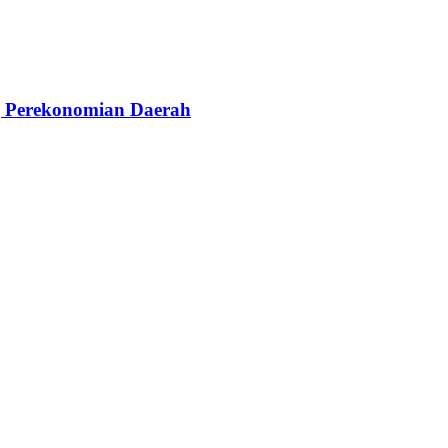
g Perekonomian Daerah