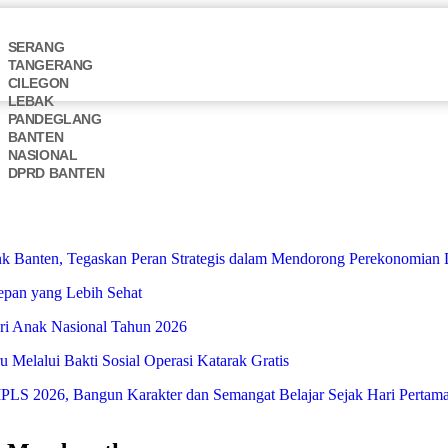
SERANG
TANGERANG
CILEGON
LEBAK
PANDEGLANG
BANTEN
NASIONAL
DPRD BANTEN
 Banten, Tegaskan Peran Strategis dalam Mendorong Perekonomian 
Depan yang Lebih Sehat
i Anak Nasional Tahun 2026
Melalui Bakti Sosial Operasi Katarak Gratis
S 2026, Bangun Karakter dan Semangat Belajar Sejak Hari Pertam