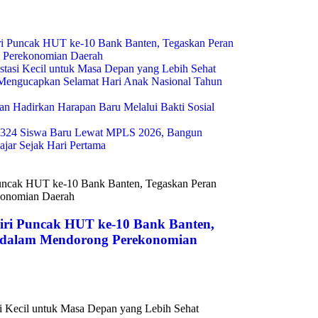
i Puncak HUT ke-10 Bank Banten, Tegaskan Peran
g Perekonomian Daerah
estasi Kecil untuk Masa Depan yang Lebih Sehat
engucapkan Selamat Hari Anak Nasional Tahun
n Hadirkan Harapan Baru Melalui Bakti Sosial
324 Siswa Baru Lewat MPLS 2026, Bangun
ajar Sejak Hari Pertama
ri Puncak HUT ke-10 Bank Banten,
s dalam Mendorong Perekonomian