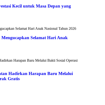
vestasi Kecil untuk Masa Depan yang
 Mengucapkan Selamat Hari Anak
atan Hadirkan Harapan Baru Melalui
rak Gratis