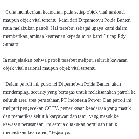
“Guna memberikan keamanan pada setiap objek vital nasional
maupun objek vital tertentu, kami dari Ditpamobvit Polda Banten
rutin melakukan patroli. Hal tersebut sebagai upaya kami dalam
memberikan jaminan keamanan kepada mitra kami,” ucap Edy
Sumardi.
Ia menjelaskan bahwa patroli tersebut meliputi seluruh kawasan
objek vital nasional maupun objek vital tertentu.
“Dalam patroli ini, personel Ditpamobvit Polda Banten akan
mendampingi security yang bertugas untuk melaksanakan patroli ke
seluruh area-area perusahaan PT Indonesia Power. Dan patroli ini
meliputi pengecekan CCTV, pemeriksaan kendaraan yang masuk
dan memeriksa seluruh karyawan dan tamu yang masuk ke
kawasan perusahaan. Ini semua dilakukan bertujuan untuk
memastikan keamanan,” tegasnya.