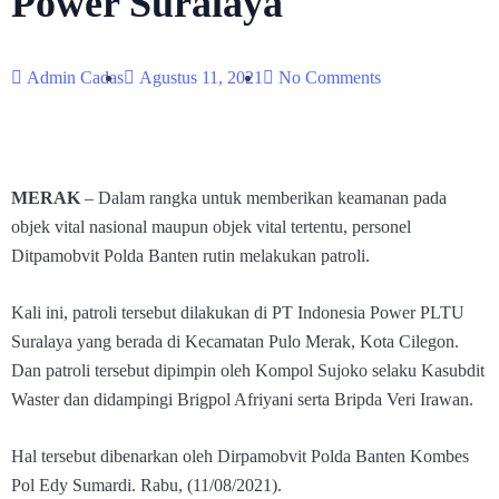
Power Suralaya
Admin Cadas
Agustus 11, 2021
No Comments
MERAK
– Dalam rangka untuk memberikan keamanan pada
objek vital nasional maupun objek vital tertentu, personel
Ditpamobvit Polda Banten rutin melakukan patroli.
Kali ini, patroli tersebut dilakukan di PT Indonesia Power PLTU
Suralaya yang berada di Kecamatan Pulo Merak, Kota Cilegon.
Dan patroli tersebut dipimpin oleh Kompol Sujoko selaku Kasubdit
Waster dan didampingi Brigpol Afriyani serta Bripda Veri Irawan.
Hal tersebut dibenarkan oleh Dirpamobvit Polda Banten Kombes
Pol Edy Sumardi. Rabu, (11/08/2021).