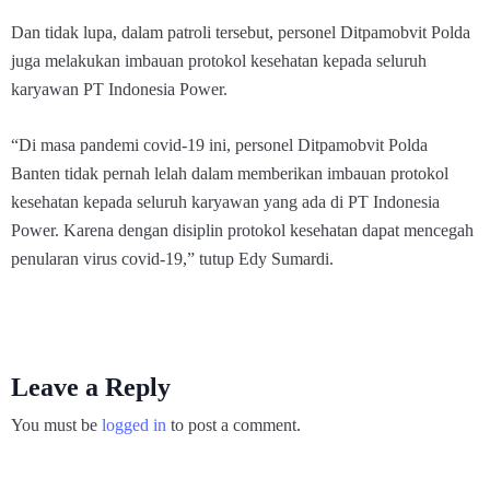
Dan tidak lupa, dalam patroli tersebut, personel Ditpamobvit Polda
juga melakukan imbauan protokol kesehatan kepada seluruh
karyawan PT Indonesia Power.
“Di masa pandemi covid-19 ini, personel Ditpamobvit Polda
Banten tidak pernah lelah dalam memberikan imbauan protokol
kesehatan kepada seluruh karyawan yang ada di PT Indonesia
Power. Karena dengan disiplin protokol kesehatan dapat mencegah
penularan virus covid-19,” tutup Edy Sumardi.
Leave a Reply
You must be
logged in
to post a comment.