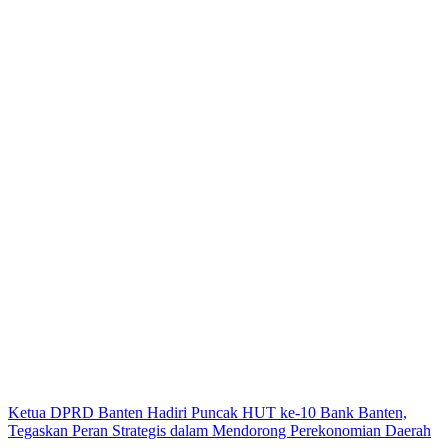
Ketua DPRD Banten Hadiri Puncak HUT ke-10 Bank Banten,
Tegaskan Peran Strategis dalam Mendorong Perekonomian Daerah