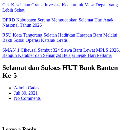
Cek Kesehatan Gratis, Investasi Kecil untuk Masa Depan yang
Lebih Sehat
DPRD Kabupaten Serang Mengucapkan Selamat Hari Anak
Nasional Tahun 2026
RSU Kota Tangerang Selatan Hadirkan Harapan Baru Melalui
Bakti Sosial Operasi Katarak Gratis
SMAN 1 Cikeusal Sambut 324 Siswa Baru Lewat MPLS 2026,
Bangun Karakter dan Semangat Belajar Sejak Hari Pertama
Selamat dan Sukses HUT Bank Banten
Ke-5
Admin Cadas
Juli 30, 2021
No Comments
Leave a Reply