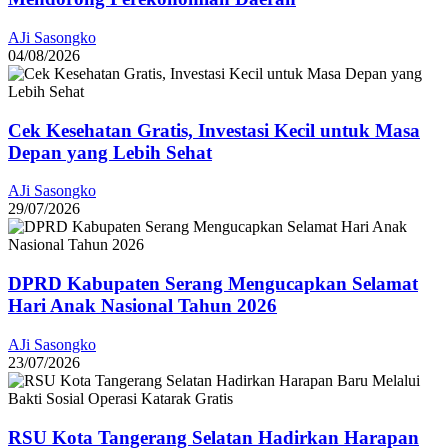
AJi Sasongko
04/08/2026
Cek Kesehatan Gratis, Investasi Kecil untuk Masa
Depan yang Lebih Sehat
AJi Sasongko
29/07/2026
DPRD Kabupaten Serang Mengucapkan Selamat
Hari Anak Nasional Tahun 2026
AJi Sasongko
23/07/2026
RSU Kota Tangerang Selatan Hadirkan Harapan