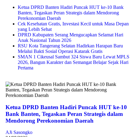
Ketua DPRD Banten Hadiri Puncak HUT ke-10 Bank
Banten, Tegaskan Peran Strategis dalam Mendorong
Perekonomian Daerah
Cek Kesehatan Gratis, Investasi Kecil untuk Masa Depan
yang Lebih Sehat
DPRD Kabupaten Serang Mengucapkan Selamat Hari
Anak Nasional Tahun 2026
RSU Kota Tangerang Selatan Hadirkan Harapan Baru
Melalui Bakti Sosial Operasi Katarak Gratis
SMAN 1 Cikeusal Sambut 324 Siswa Baru Lewat MPLS
2026, Bangun Karakter dan Semangat Belajar Sejak Hari
Pertama
Ketua DPRD Banten Hadiri Puncak HUT ke-10
Bank Banten, Tegaskan Peran Strategis dalam
Mendorong Perekonomian Daerah
AJi Sasongko