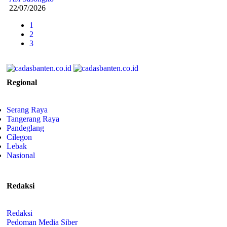
22/07/2026
1
2
3
Regional
Serang Raya
Tangerang Raya
Pandeglang
Cilegon
Lebak
Nasional
Redaksi
Redaksi
Pedoman Media Siber