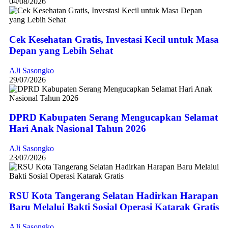
04/08/2026
Cek Kesehatan Gratis, Investasi Kecil untuk Masa
Depan yang Lebih Sehat
AJi Sasongko
29/07/2026
DPRD Kabupaten Serang Mengucapkan Selamat
Hari Anak Nasional Tahun 2026
AJi Sasongko
23/07/2026
RSU Kota Tangerang Selatan Hadirkan Harapan
Baru Melalui Bakti Sosial Operasi Katarak Gratis
AJi Sasongko