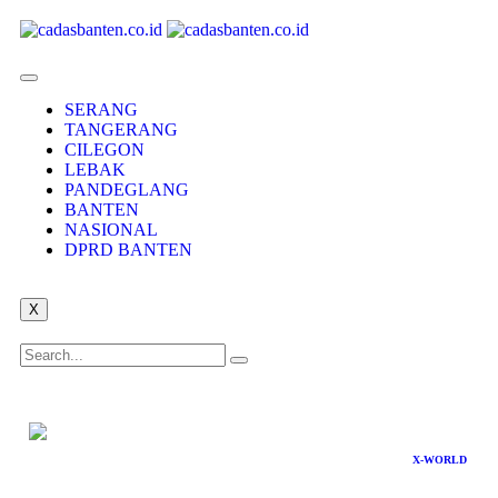
SERANG
TANGERANG
CILEGON
LEBAK
PANDEGLANG
BANTEN
NASIONAL
DPRD BANTEN
X
X-WORLD