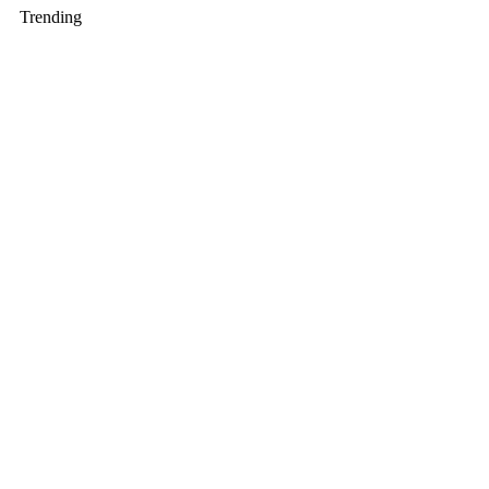
Trending