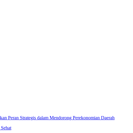
an Peran Strategis dalam Mendorong Perekonomian Daerah
 Sehat