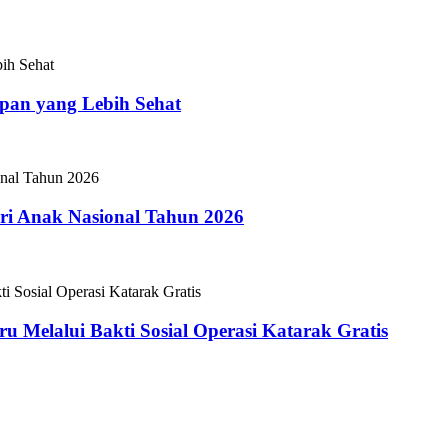
epan yang Lebih Sehat
i Anak Nasional Tahun 2026
 Melalui Bakti Sosial Operasi Katarak Gratis