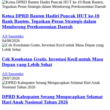
Ketua DPRD Banten Hadiri Puncak HUT ke-10
Bank Banten, Tegaskan Peran Strategis dalam
Mendorong Perekonomian Daerah
AJi Sasongko
04/08/2026
Cek Kesehatan Gratis, Investasi Kecil untuk Masa
Depan yang Lebih Sehat
AJi Sasongko
29/07/2026
DPRD Kabupaten Serang Mengucapkan Selamat
Hari Anak Nasional Tahun 2026