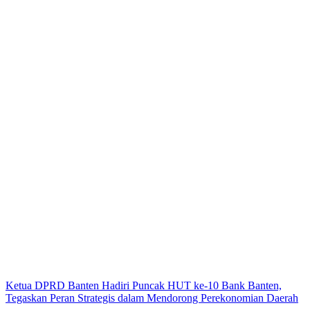
Ketua DPRD Banten Hadiri Puncak HUT ke-10 Bank Banten,
Tegaskan Peran Strategis dalam Mendorong Perekonomian Daerah