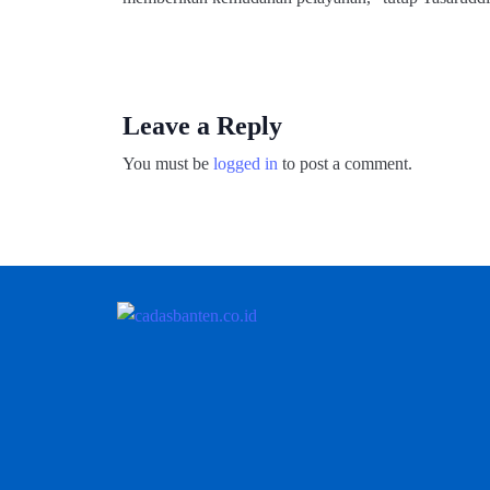
Leave a Reply
You must be
logged in
to post a comment.