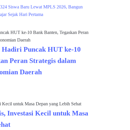
324 Siswa Baru Lewat MPLS 2026, Bangun
ajar Sejak Hari Pertama
 Hadiri Puncak HUT ke-10
an Peran Strategis dalam
omian Daerah
s, Investasi Kecil untuk Masa
ehat