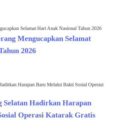
rang Mengucapkan Selamat
 Tahun 2026
 Selatan Hadirkan Harapan
Sosial Operasi Katarak Gratis