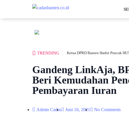
SE
TRENDING
Ketua DPRD Banten Hadiri Puncak HUT
Gandeng LinkAja,
Beri Kemudahan Pen
Pembayaran Iuran
Admin Cadas
Juni 16, 2021
No Comments