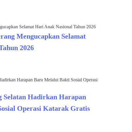
rang Mengucapkan Selamat
 Tahun 2026
 Selatan Hadirkan Harapan
Sosial Operasi Katarak Gratis