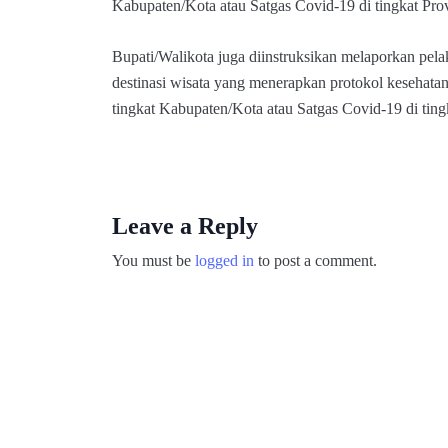
Kabupaten/Kota atau Satgas Covid-19 di tingkat Prov
Bupati/Walikota juga diinstruksikan melaporkan pela
destinasi wisata yang menerapkan protokol kesehata
tingkat Kabupaten/Kota atau Satgas Covid-19 di ting
Leave a Reply
You must be
logged in
to post a comment.