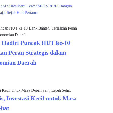
324 Siswa Baru Lewat MPLS 2026, Bangun
ajar Sejak Hari Pertama
 Hadiri Puncak HUT ke-10
an Peran Strategis dalam
omian Daerah
s, Investasi Kecil untuk Masa
ehat