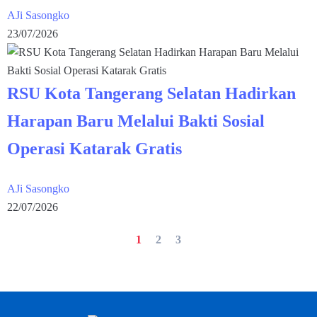
AJi Sasongko
23/07/2026
RSU Kota Tangerang Selatan Hadirkan
Harapan Baru Melalui Bakti Sosial
Operasi Katarak Gratis
AJi Sasongko
22/07/2026
1
2
3