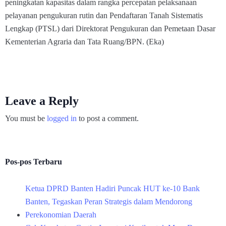
peningkatan kapasitas dalam rangka percepatan pelaksanaan
pelayanan pengukuran rutin dan Pendaftaran Tanah Sistematis
Lengkap (PTSL) dari Direktorat Pengukuran dan Pemetaan Dasar
Kementerian Agraria dan Tata Ruang/BPN. (Eka)
Leave a Reply
You must be
logged in
to post a comment.
Pos-pos Terbaru
Ketua DPRD Banten Hadiri Puncak HUT ke-10 Bank
Banten, Tegaskan Peran Strategis dalam Mendorong
Perekonomian Daerah