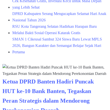
Cek Kesehatan Gratis, Investasi Kecil untuk Masa Depan
yang Lebih Sehat
DPRD Kabupaten Serang Mengucapkan Selamat Hari Anak
Nasional Tahun 2026
RSU Kota Tangerang Selatan Hadirkan Harapan Baru
Melalui Bakti Sosial Operasi Katarak Gratis
SMAN 1 Cikeusal Sambut 324 Siswa Baru Lewat MPLS
2026, Bangun Karakter dan Semangat Belajar Sejak Hari
Pertama
Ketua DPRD Banten Hadiri Puncak
HUT ke-10 Bank Banten, Tegaskan
Peran Strategis dalam Mendorong