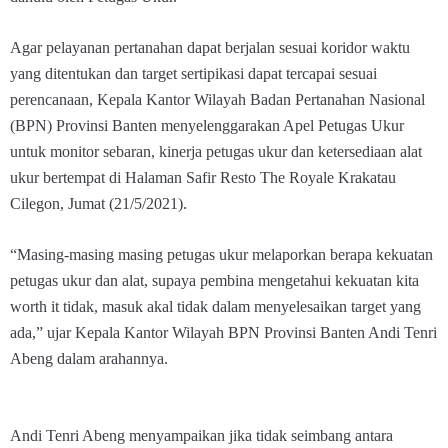
Agar pelayanan pertanahan dapat berjalan sesuai koridor waktu
yang ditentukan dan target sertipikasi dapat tercapai sesuai
perencanaan, Kepala Kantor Wilayah Badan Pertanahan Nasional
(BPN) Provinsi Banten menyelenggarakan Apel Petugas Ukur
untuk monitor sebaran, kinerja petugas ukur dan ketersediaan alat
ukur bertempat di Halaman Safir Resto The Royale Krakatau
Cilegon, Jumat (21/5/2021).
“Masing-masing masing petugas ukur melaporkan berapa kekuatan
petugas ukur dan alat, supaya pembina mengetahui kekuatan kita
worth it tidak, masuk akal tidak dalam menyelesaikan target yang
ada,” ujar Kepala Kantor Wilayah BPN Provinsi Banten Andi Tenri
Abeng dalam arahannya.
Andi Tenri Abeng menyampaikan jika tidak seimbang antara