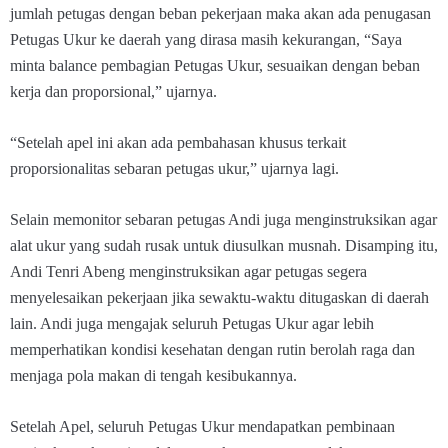
jumlah petugas dengan beban pekerjaan maka akan ada penugasan
Petugas Ukur ke daerah yang dirasa masih kekurangan, “Saya
minta balance pembagian Petugas Ukur, sesuaikan dengan beban
kerja dan proporsional,” ujarnya.
“Setelah apel ini akan ada pembahasan khusus terkait
proporsionalitas sebaran petugas ukur,” ujarnya lagi.
Selain memonitor sebaran petugas Andi juga menginstruksikan agar
alat ukur yang sudah rusak untuk diusulkan musnah. Disamping itu,
Andi Tenri Abeng menginstruksikan agar petugas segera
menyelesaikan pekerjaan jika sewaktu-waktu ditugaskan di daerah
lain. Andi juga mengajak seluruh Petugas Ukur agar lebih
memperhatikan kondisi kesehatan dengan rutin berolah raga dan
menjaga pola makan di tengah kesibukannya.
Setelah Apel, seluruh Petugas Ukur mendapatkan pembinaan