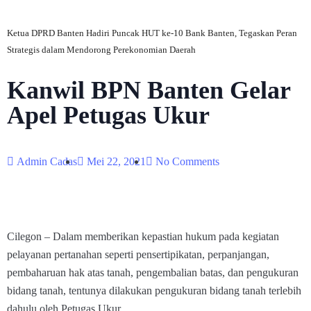
Ketua DPRD Banten Hadiri Puncak HUT ke-10 Bank Banten, Tegaskan Peran
Strategis dalam Mendorong Perekonomian Daerah
Kanwil BPN Banten Gelar
Apel Petugas Ukur
Admin Cadas
Mei 22, 2021
No Comments
Cilegon – Dalam memberikan kepastian hukum pada kegiatan
pelayanan pertanahan seperti pensertipikatan, perpanjangan,
pembaharuan hak atas tanah, pengembalian batas, dan pengukuran
bidang tanah, tentunya dilakukan pengukuran bidang tanah terlebih
dahulu oleh Petugas Ukur.