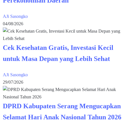
Perekonomian Daerah
AJi Sasongko
04/08/2026
Cek Kesehatan Gratis, Investasi Kecil
untuk Masa Depan yang Lebih Sehat
AJi Sasongko
29/07/2026
DPRD Kabupaten Serang Mengucapkan
Selamat Hari Anak Nasional Tahun 2026