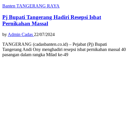
Banten
TANGERANG RAYA
Pj Bupati Tangerang Hadiri Resepsi Isbat
Pernikahan Massal
by
Admin Cadas
22/07/2024
TANGERANG (cadasbanten.co.id) – Pejabat (Pj) Bupati
Tangerang Andi Ony menghadiri resepsi isbat pernikahan massal 40
pasangan dalam rangka Milad ke-49