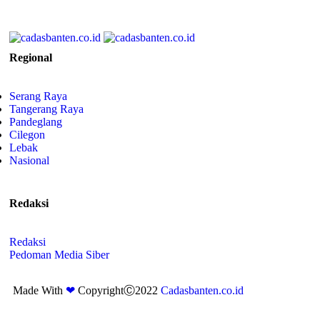
Regional
Serang Raya
Tangerang Raya
Pandeglang
Cilegon
Lebak
Nasional
Redaksi
Redaksi
Pedoman Media Siber
Made With
❤
CopyrightⒸ2022
Cadasbanten.co.id