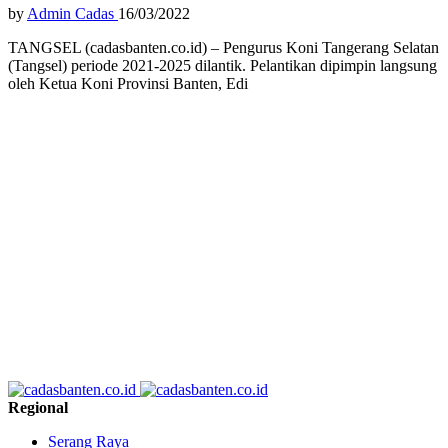
by
Admin Cadas
16/03/2022
TANGSEL (cadasbanten.co.id) – Pengurus Koni Tangerang Selatan
(Tangsel) periode 2021-2025 dilantik. Pelantikan dipimpin langsung
oleh Ketua Koni Provinsi Banten, Edi
Regional
Serang Raya