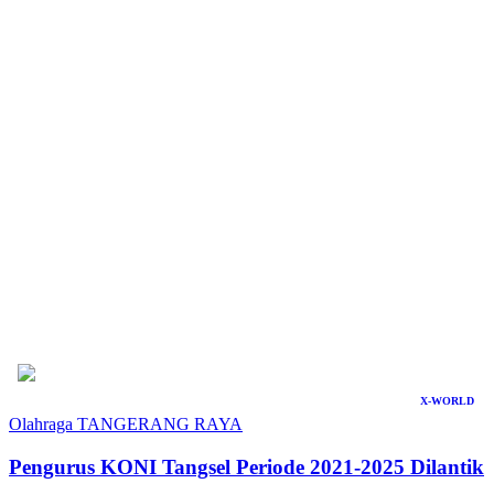
X-WORLD
Olahraga
TANGERANG RAYA
Pengurus KONI Tangsel Periode 2021-2025 Dilantik