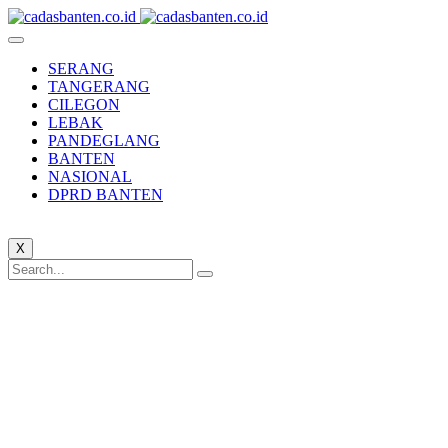
SERANG
TANGERANG
CILEGON
LEBAK
PANDEGLANG
BANTEN
NASIONAL
DPRD BANTEN
X