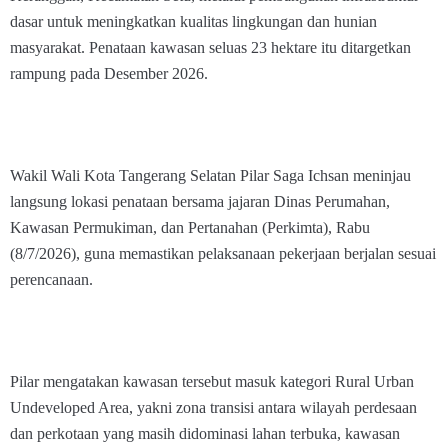
dasar untuk meningkatkan kualitas lingkungan dan hunian
masyarakat. Penataan kawasan seluas 23 hektare itu ditargetkan
rampung pada Desember 2026.
Wakil Wali Kota Tangerang Selatan Pilar Saga Ichsan meninjau
langsung lokasi penataan bersama jajaran Dinas Perumahan,
Kawasan Permukiman, dan Pertanahan (Perkimta), Rabu
(8/7/2026), guna memastikan pelaksanaan pekerjaan berjalan sesuai
perencanaan.
Pilar mengatakan kawasan tersebut masuk kategori Rural Urban
Undeveloped Area, yakni zona transisi antara wilayah perdesaan
dan perkotaan yang masih didominasi lahan terbuka, kawasan