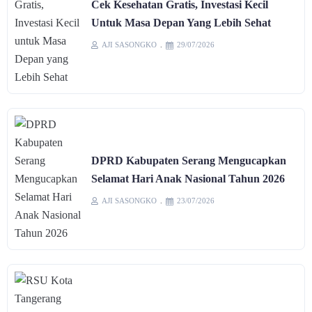
Cek Kesehatan Gratis, Investasi Kecil
Untuk Masa Depan Yang Lebih Sehat
AJI SASONGKO
29/07/2026
DPRD Kabupaten Serang Mengucapkan
Selamat Hari Anak Nasional Tahun 2026
AJI SASONGKO
23/07/2026