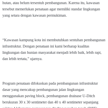
hutan, atau belum tersentuh pembangunan. Karena itu, kawasan
tersebut memerlukan penataan agar memiliki standar lingkungan
yang setara dengan kawasan permukiman.
“Kawasan kampung kota ini membutuhkan sentuhan pembangunan
infrastruktur. Dengan penataan ini kami berharap kualitas
lingkungan dan hunian masyarakat menjadi lebih baik, lebih rapi,
dan lebih tertata,” ujarnya.
Program penataan difokuskan pada pembangunan infrastruktur
dasar yang mencakup pembangunan jalan lingkungan
menggunakan paving block, pembangunan drainase U-Ditch
berukuran 30 x 30 sentimeter dan 40 x 40 sentimeter sepanjang