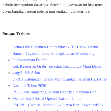
dahulu infrastruktur dasarnya. Setelah itu, kawasan ini bisa terus
dikembangkan sesuai potensi masyarakat,” pungkasnya.
Pos-pos Terbaru
Ketua DPRD Banten Hadiri Puncak HUT ke-10 Bank
Banten, Tegaskan Peran Strategis dalam Mendorong
Perekonomian Daerah
Cek Kesehatan Gratis, Investasi Kecil untuk Masa Depan
yang Lebih Sehat
DPRD Kabupaten Serang Mengucapkan Selamat Hari Anak
Nasional Tahun 2026
RSU Kota Tangerang Selatan Hadirkan Harapan Baru
Melalui Bakti Sosial Operasi Katarak Gratis
SMAN 1 Cikeusal Sambut 324 Siswa Baru Lewat MPLS