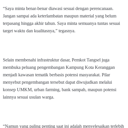
“Saya minta benar-benar diawasi sesuai dengan perencanaan.
Jangan sampai ada keterlambatan maupun material yang belum
terpasang hingga akhir tahun. Saya minta semuanya tuntas sesuai
target waktu dan kualitasnya,” tegasnya.
Selain membenahi infrastruktur dasar, Pemkot Tangsel juga
membuka peluang pengembangan Kampung Kota Keranggan
menjadi kawasan tematik berbasis potensi masyarakat. Pilar
menyebut pengembangan tersebut dapat diwujudkan melalui
konsep UMKM, urban farming, bank sampah, maupun potensi
lainnya sesuai usulan warga.
“Namun yang paling penting saat ini adalah menyelesaikan terlebih