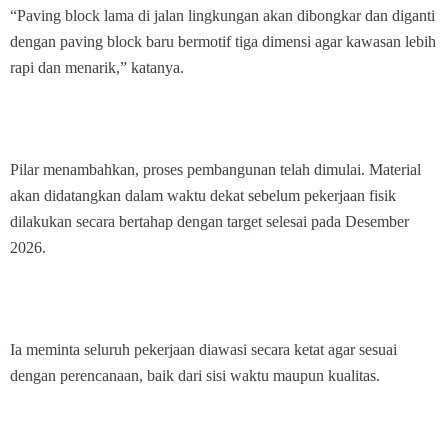
“Paving block lama di jalan lingkungan akan dibongkar dan diganti
dengan paving block baru bermotif tiga dimensi agar kawasan lebih
rapi dan menarik,” katanya.
Pilar menambahkan, proses pembangunan telah dimulai. Material
akan didatangkan dalam waktu dekat sebelum pekerjaan fisik
dilakukan secara bertahap dengan target selesai pada Desember
2026.
Ia meminta seluruh pekerjaan diawasi secara ketat agar sesuai
dengan perencanaan, baik dari sisi waktu maupun kualitas.