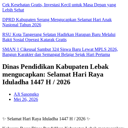
Cek Kesehatan Gratis, Investasi Kecil untuk Masa Depan yang
Lebih Sehat
DPRD Kabupaten Serang Mengucapkan Selamat Hari Anak
Nasional Tahun 2026
RSU Kota Tangerang Selatan Hadirkan Harapan Baru Melalui
Bakti Sosial Operasi Katarak Gratis
SMAN 1 Cikeusal Sambut 324 Siswa Baru Lewat MPLS 2026,
Bangun Karakter dan Semangat Belajar Sejak Hari Pertama
Dinas Pendidikan Kabupaten Lebak
mengucapkan: Selamat Hari Raya
Iduladha 1447 H / 2026
AJi Sasongko
Mei 26, 2026
✨ Selamat Hari Raya Iduladha 1447 H / 2026 ✨