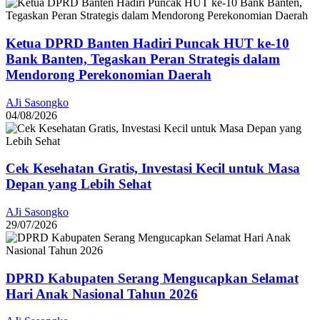
Ketua DPRD Banten Hadiri Puncak HUT ke-10
Bank Banten, Tegaskan Peran Strategis dalam
Mendorong Perekonomian Daerah
AJi Sasongko
04/08/2026
Cek Kesehatan Gratis, Investasi Kecil untuk Masa
Depan yang Lebih Sehat
AJi Sasongko
29/07/2026
DPRD Kabupaten Serang Mengucapkan Selamat
Hari Anak Nasional Tahun 2026