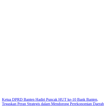
Ketua DPRD Banten Hadiri Puncak HUT ke-10 Bank Banten,
Tegaskan Peran Strategis dalam Mendorong Perekonomian Daerah