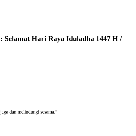
Selamat Hari Raya Iduladha 1447 H /
jaga dan melindungi sesama.”