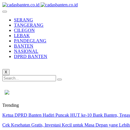
SERANG
TANGERANG
CILEGON
LEBAK
PANDEGLANG
BANTEN
NASIONAL
DPRD BANTEN
X
Trending
Ketua DPRD Banten Hadiri Puncak HUT ke-10 Bank Banten, Tegask
Cek Kesehatan Gratis, Investasi Kecil untuk Masa Depan yang Lebih