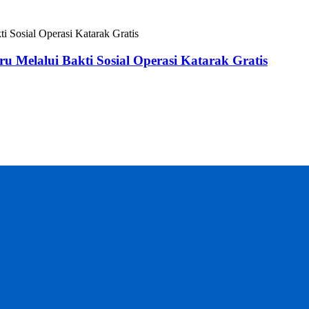
 Melalui Bakti Sosial Operasi Katarak Gratis