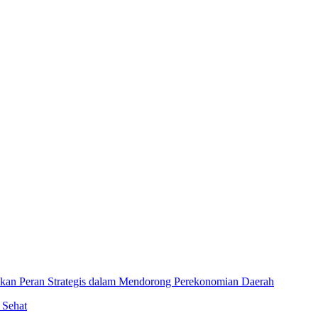
an Peran Strategis dalam Mendorong Perekonomian Daerah
 Sehat