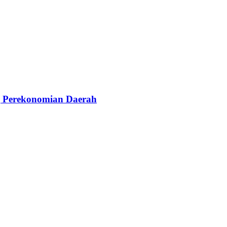
g Perekonomian Daerah