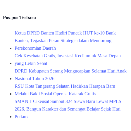
Pos-pos Terbaru
Ketua DPRD Banten Hadiri Puncak HUT ke-10 Bank
Banten, Tegaskan Peran Strategis dalam Mendorong
Perekonomian Daerah
Cek Kesehatan Gratis, Investasi Kecil untuk Masa Depan
yang Lebih Sehat
DPRD Kabupaten Serang Mengucapkan Selamat Hari Anak
Nasional Tahun 2026
RSU Kota Tangerang Selatan Hadirkan Harapan Baru
Melalui Bakti Sosial Operasi Katarak Gratis
SMAN 1 Cikeusal Sambut 324 Siswa Baru Lewat MPLS
2026, Bangun Karakter dan Semangat Belajar Sejak Hari
Pertama