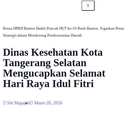
X
Ketua DPRD Banten Hadiri Puncak HUT ke-10 Bank Banten, Tegaskan Peran
Strategis dalam Mendorong Perekonomian Daerah
Dinas Kesehatan Kota
Tangerang Selatan
Mengucapkan Selamat
Hari Raya Idul Fitri
Siti Mapajah
Maret 20, 2026