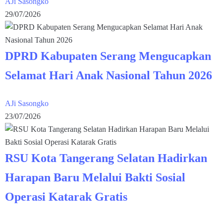
AJi Sasongko
29/07/2026
DPRD Kabupaten Serang Mengucapkan
Selamat Hari Anak Nasional Tahun 2026
AJi Sasongko
23/07/2026
RSU Kota Tangerang Selatan Hadirkan
Harapan Baru Melalui Bakti Sosial
Operasi Katarak Gratis