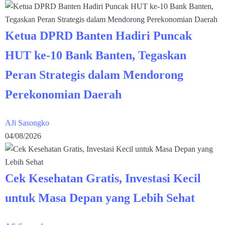
Ketua DPRD Banten Hadiri Puncak
HUT ke-10 Bank Banten, Tegaskan
Peran Strategis dalam Mendorong
Perekonomian Daerah
AJi Sasongko
04/08/2026
Cek Kesehatan Gratis, Investasi Kecil
untuk Masa Depan yang Lebih Sehat