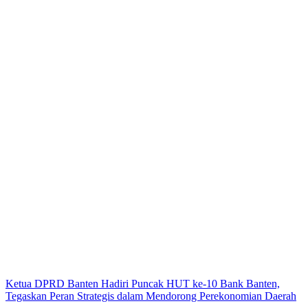
Ketua DPRD Banten Hadiri Puncak HUT ke-10 Bank Banten,
Tegaskan Peran Strategis dalam Mendorong Perekonomian Daerah