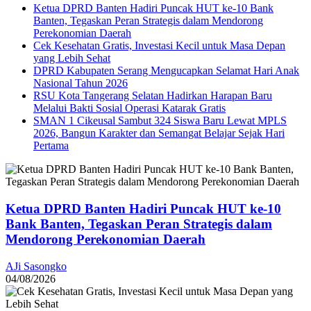
Ketua DPRD Banten Hadiri Puncak HUT ke-10 Bank
Banten, Tegaskan Peran Strategis dalam Mendorong
Perekonomian Daerah
Cek Kesehatan Gratis, Investasi Kecil untuk Masa Depan
yang Lebih Sehat
DPRD Kabupaten Serang Mengucapkan Selamat Hari Anak
Nasional Tahun 2026
RSU Kota Tangerang Selatan Hadirkan Harapan Baru
Melalui Bakti Sosial Operasi Katarak Gratis
SMAN 1 Cikeusal Sambut 324 Siswa Baru Lewat MPLS
2026, Bangun Karakter dan Semangat Belajar Sejak Hari
Pertama
Ketua DPRD Banten Hadiri Puncak HUT ke-10
Bank Banten, Tegaskan Peran Strategis dalam
Mendorong Perekonomian Daerah
AJi Sasongko
04/08/2026