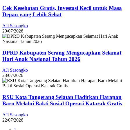
Cek Kesehatan Gratis, Investasi Kecil untuk Masa
Depan yang Lebih Sehat
AJi Sasongko
29/07/2026
DPRD Kabupaten Serang Mengucapkan Selamat
Hari Anak Nasional Tahun 2026
AJi Sasongko
23/07/2026
RSU Kota Tangerang Selatan Hadirkan Harapan
Baru Melalui Bakti Sosial Operasi Katarak Gratis
AJi Sasongko
22/07/2026
1