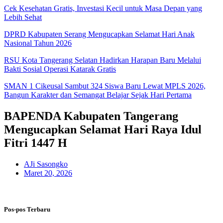
Cek Kesehatan Gratis, Investasi Kecil untuk Masa Depan yang
Lebih Sehat
DPRD Kabupaten Serang Mengucapkan Selamat Hari Anak
Nasional Tahun 2026
RSU Kota Tangerang Selatan Hadirkan Harapan Baru Melalui
Bakti Sosial Operasi Katarak Gratis
SMAN 1 Cikeusal Sambut 324 Siswa Baru Lewat MPLS 2026,
Bangun Karakter dan Semangat Belajar Sejak Hari Pertama
BAPENDA Kabupaten Tangerang
Mengucapkan Selamat Hari Raya Idul
Fitri 1447 H
AJi Sasongko
Maret 20, 2026
Pos-pos Terbaru